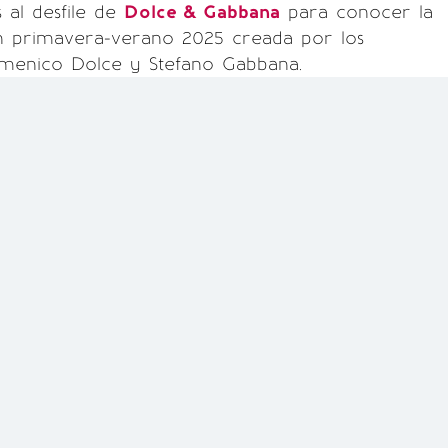
s al desfile de
Dolce & Gabbana
para conocer la
n primavera-verano 2025 creada por los
menico Dolce y Stefano Gabbana.