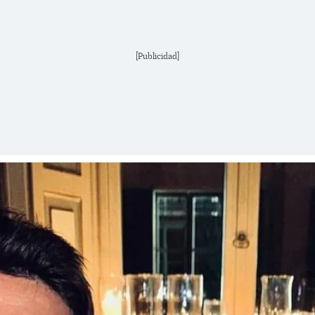
[Publicidad]