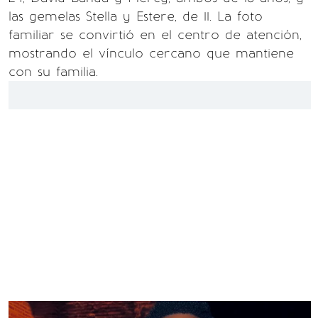
las gemelas Stella y Estere, de 11. La foto
familiar se convirtió en el centro de atención,
mostrando el vínculo cercano que mantiene
con su familia.