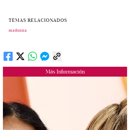
TEMAS RELACIONADOS
madonna
Más Información