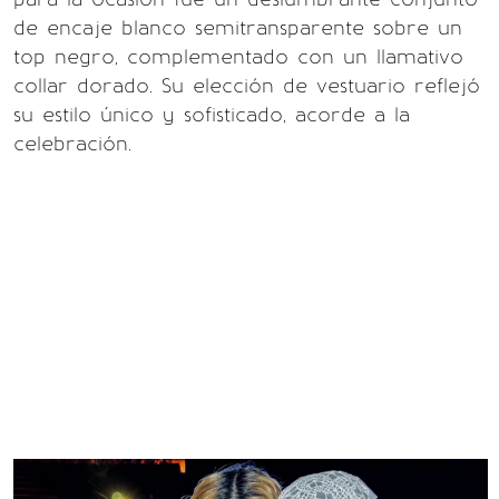
de encaje blanco semitransparente sobre un
top negro, complementado con un llamativo
collar dorado. Su elección de vestuario reflejó
su estilo único y sofisticado, acorde a la
celebración.