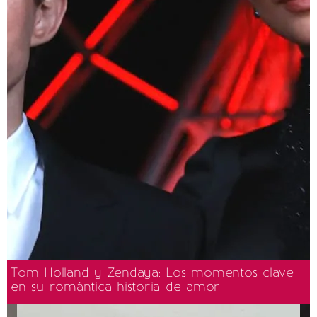
Tom Holland y Zendaya: Los momentos clave
en su romántica historia de amor