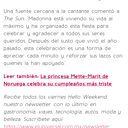
Una fuente cercana a la cantante comentó a
The Sun
: "Madonna está viviendo su vida al
máximo y ha organizado esta fiesta para
celebrar y agradecer a todos sus seres
queridos. Después del susto que vivió el año
pasado, esta celebración es una forma de
apreciar cada minuto y reforzar sus lazos con
quienes la han apoyado".
Leer también:
La princesa Mette-Marit de
Noruega celebra su cumpleaños más triste
Recibe todos los viernes Hello Weekend,
nuestro newsletter con lo último en
gastronomía, viajes, tecnología, autos, moda y
belleza. Suscríbete aquí:
https://www.eluniversal.com.mx/newsletter