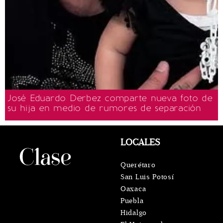
José Eduardo Derbez comparte nueva foto de
su hija en medio de rumores de separación
LOCALES
Querétaro
San Luis Potosí
Oaxaca
Puebla
Hidalgo