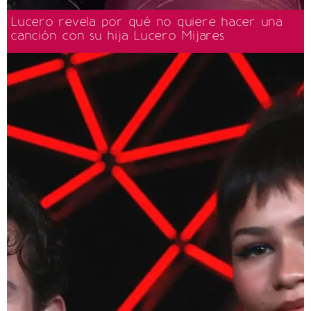
Lucero revela por qué no quiere hacer una
canción con su hija Lucero Mijares