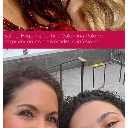
Salma Hayek y su hija Valentina Paloma
sorprenden con divertidas confesiones