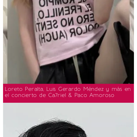
Loreto Peralta, Luis Gerardo Méndez y más en
el concierto de Ca7riel & Paco Amoroso