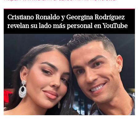
Cristiano Ronaldo y Georgina Rodríguez
revelan su lado más personal en YouTube