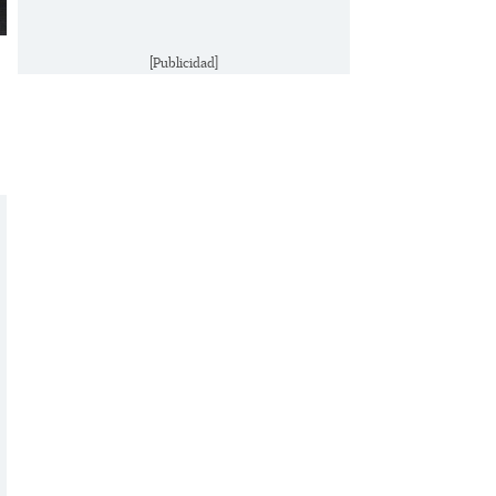
[Publicidad]