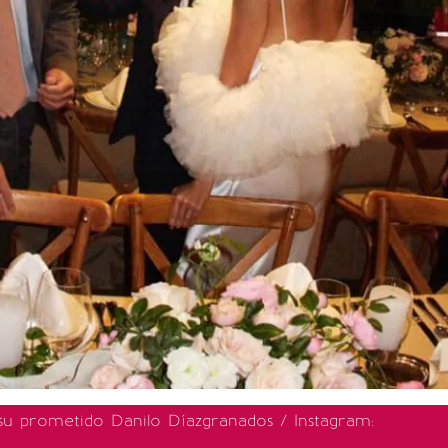
 su prometido Danilo Díazgranados / Instagram: