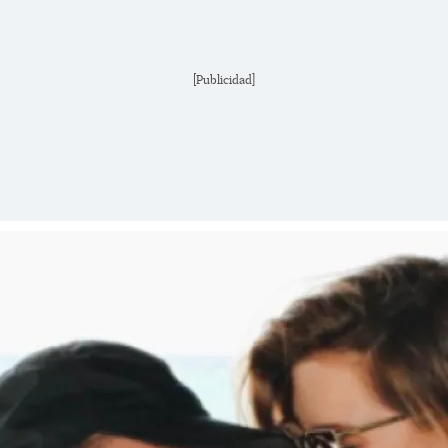
[Publicidad]