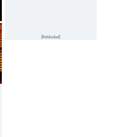
[Publicidad]