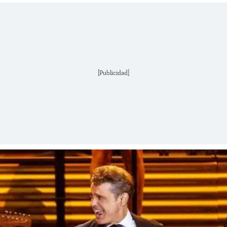
[Publicidad]