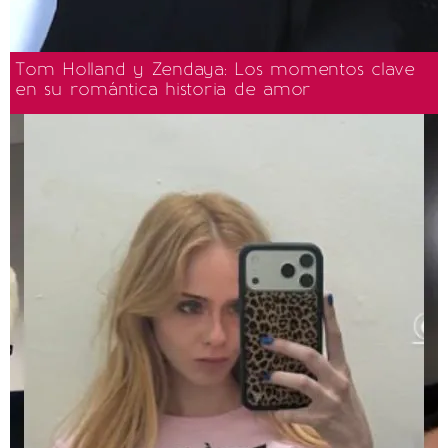
Tom Holland y Zendaya: Los momentos clave
en su romántica historia de amor