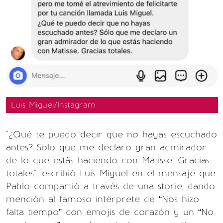
Luis Miguel/Instagram
"¿Qué te puedo decir que no hayas escuchado
antes? Solo que me declaro gran admirador
de lo que estás haciendo con Matisse. Gracias
totales", escribió Luis Miguel en el mensaje que
Pablo compartió a través de una storie, dando
mención al famoso intérprete de “Nos hizo
falta tiempo” con emojis de corazón y un “No