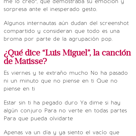
me lo creo”, que demostraba su emoción y
sorpresa ante el inesperado gesto.
Algunos internautas aún dudan del screenshot
compartido y consideran que todo es una
broma por parte de la agrupación pop.
¿Qué dice “Luis Miguel”, la canción
de Matisse?
Es viernes y te extraño mucho No ha pasado
ni un minuto que no piense en ti Que no
piense en ti
Estar sin ti ha pegado duro Ya dime si hay
algún conjuro Para no verte en todas partes
Para que pueda olvidarte
Apenas va un día y ya siento el vacío que