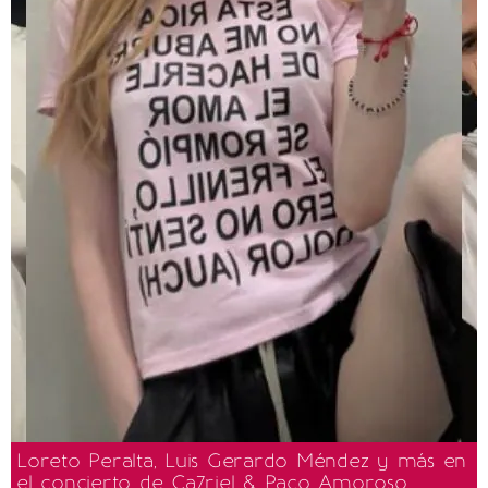
Loreto Peralta, Luis Gerardo Méndez y más en
el concierto de Ca7riel & Paco Amoroso