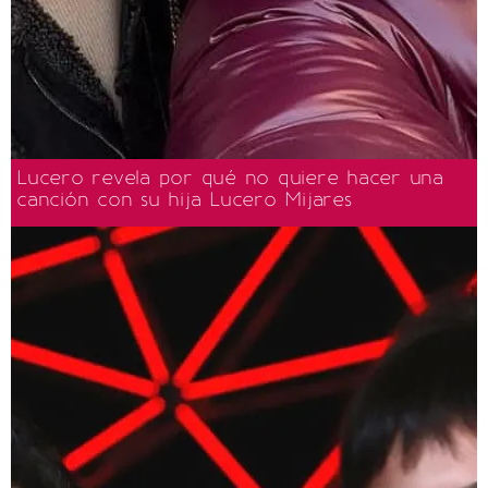
Lucero revela por qué no quiere hacer una
canción con su hija Lucero Mijares