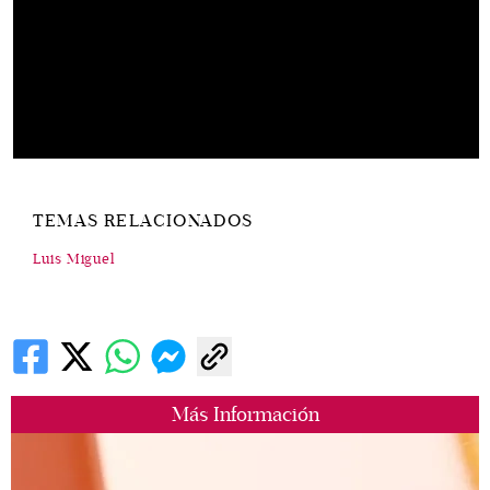
TEMAS RELACIONADOS
Luis Miguel
Más Información