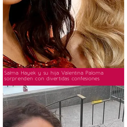
Salma Hayek y su hija Valentina Paloma
sorprenden con divertidas confesiones