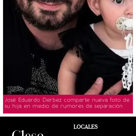
José Eduardo Derbez comparte nueva foto de
su hija en medio de rumores de separación
LOCALES