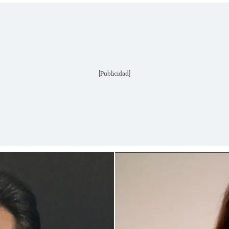
[Publicidad]