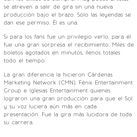
se atreven a salir de gira sin una nueva
producción bajo el brazo. Sólo las leyendas se
dan ese permiso. Él es una.
Si para los fans fue un privilegio verlo, para él
fue una gran sorpresa el recibimiento. Miles de
boletos agotados en minutos, llenos totales
todo el tiempo.
La gran diferencia la hicieron Cárdenas
Marketing Network (CMN), Fénix Entertainment
Group e Iglesias Entertainment quienes
lograron una gran producción para que el Sol
y su voz luciera aún más en cada
presentación. Fue la gira más lucidora de toda
su carrera.