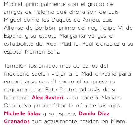
Madrid, principalmente con el grupo de
amigos de Paloma que ahora son de Luis
Miguel como los Duques de Anjou, Luis
Alfonso de Borbón, primo del rey Felipe VI de
España, y su esposa Margarita Vargas, el
exfutbolista del Real Madrid, Raúl González y su
esposa, Mamen Sanz.
También los amigos más cercanos del
mexicano suelen viajar a la Madre Patria para
encontrarse con él como el empresario
regiomontano Beto Santos, además de su
hermano,
Alex Basteri
, y su pareja, Mariana
Otero. No puede faltar la niña de sus ojos,
Michelle Salas
y su esposo,
Danilo Díaz
Granados
que actualmente residen en Miami.