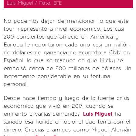
Luis Miguel / Foto: EFE
No podemos dejar de mencionar lo que este
tour representó a nivel económico. Los casi
200 conciertos que ofreció en América y
Europa le reportaron cada uno casi un millón
de dólares de ganancia de acuerdo a CNN en
Español, lo cual se traduce en que Micky se
embolsó cerca de 200 millones de dólares. Un
incremento considerable en su fortuna
personal.
Desde hace tiempo y luego de la fuerte crisis
económica que vivió en 2017, cuando se
enfrentó a varias demandas,
Luis Miguel
ha
sanado esa herida emocional que tenía con el
dinero. Gracias a amigos como Miguel Alemán