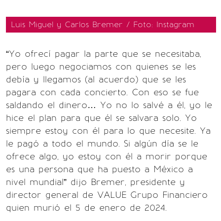
Luis Miguel y Carlos Bremer / Foto: Instagram
“Yo ofrecí pagar la parte que se necesitaba,
pero luego negociamos con quienes se les
debía y llegamos (al acuerdo) que se les
pagara con cada concierto. Con eso se fue
saldando el dinero… Yo no lo salvé a él, yo le
hice el plan para que él se salvara solo. Yo
siempre estoy con él para lo que necesite. Ya
le pagó a todo el mundo. Si algún día se le
ofrece algo, yo estoy con él a morir porque
es una persona que ha puesto a México a
nivel mundial” dijo Bremer, presidente y
director general de VALUE Grupo Financiero
quien murió el 5 de enero de 2024.