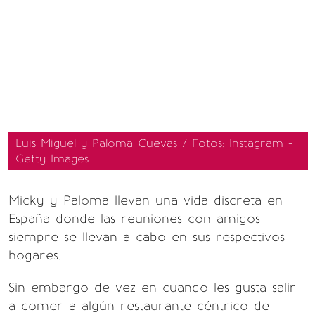
Luis Miguel y Paloma Cuevas / Fotos: Instagram -
Getty Images
Micky y Paloma llevan una vida discreta en
España donde las reuniones con amigos
siempre se llevan a cabo en sus respectivos
hogares.
Sin embargo de vez en cuando les gusta salir
a comer a algún restaurante céntrico de