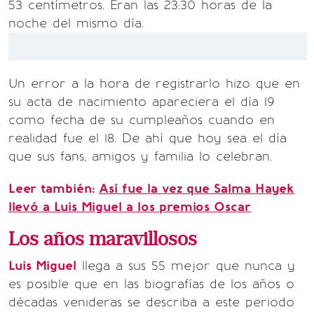
53 centímetros. Eran las 23:30 horas de la
noche del mismo día.
Un error a la hora de registrarlo hizo que en
su acta de nacimiento apareciera el día 19
como fecha de su cumpleaños cuando en
realidad fue el 18. De ahí que hoy sea el día
que sus fans, amigos y familia lo celebran.
Leer también:
Así fue la vez que Salma Hayek
llevó a Luis Miguel a los premios Oscar
Los años maravillosos
Luis Miguel
llega a sus 55 mejor que nunca y
es posible que en las biografías de los años o
décadas venideras se describa a este periodo