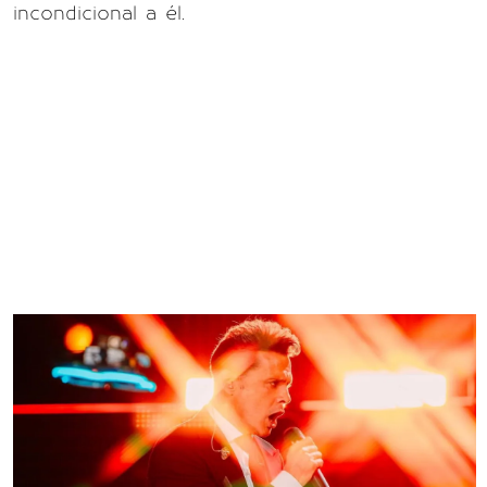
incondicional a él.