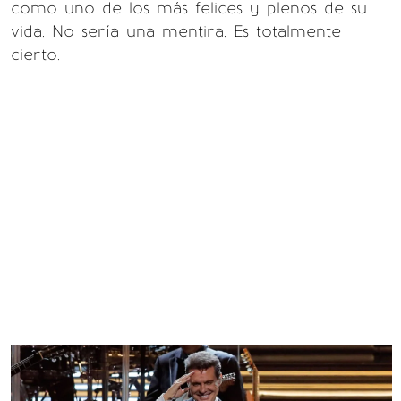
como uno de los más felices y plenos de su
vida. No sería una mentira. Es totalmente
cierto.