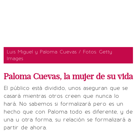
Luis Miguel y Paloma Cuevas / Fotos: Getty
Images
Paloma Cuevas, la mujer de su vida
El público está dividido, unos aseguran que se
casará mientras otros creen que nunca lo
hará. No sabemos si formalizará pero es un
hecho que con Paloma todo es diferente, y de
una u otra forma, su relación se formalizará a
partir de ahora.