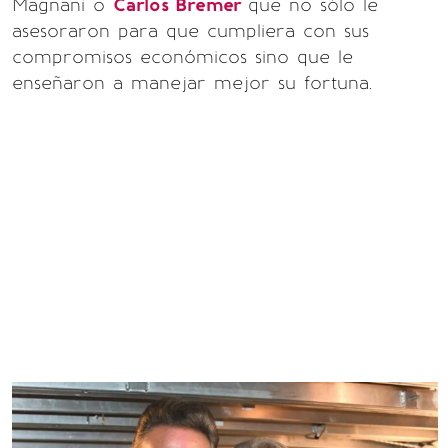
Magnani o
Carlos Bremer
que no sólo le
asesoraron para que cumpliera con sus
compromisos económicos sino que le
enseñaron a manejar mejor su fortuna.