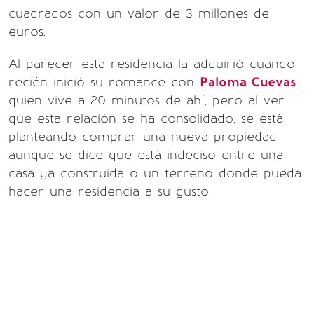
cuadrados con un valor de 3 millones de
euros.
Al parecer esta residencia la adquirió cuando
recién inició su romance con
Paloma Cuevas
quien vive a 20 minutos de ahí, pero al ver
que esta relación se ha consolidado, se está
planteando comprar una nueva propiedad
aunque se dice que está indeciso entre una
casa ya construida o un terreno donde pueda
hacer una residencia a su gusto.