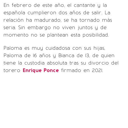
En febrero de este año, el cantante y la
española cumplieron dos años de salir. La
relación ha madurado, se ha tornado más
seria. Sin embargo no viven juntos y de
momento no se plantean esta posibilidad.
Paloma es muy cuidadosa con sus hijas,
Paloma de 16 años y Bianca de 13, de quien
tiene la custodia absoluta tras su divorcio del
torero
Enrique Ponce
firmado en 2021.