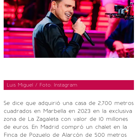
Luis Miguel / Foto: Instagram
Se dice que adquirió una casa de 2,700 metros
cuadrados en Marbella en 2023 en la exclusiva
zona de La Zagaleta con valor de 10 millones
de euros. En Madrid compró un chalet en la
Finca de Pozuelo de Alarcón de 500 metros