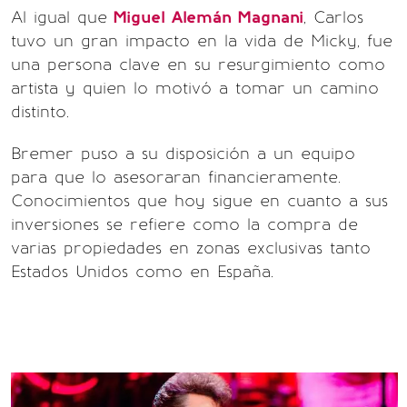
Al igual que
Miguel Alemán Magnani
, Carlos
tuvo un gran impacto en la vida de Micky, fue
una persona clave en su resurgimiento como
artista y quien lo motivó a tomar un camino
distinto.
Bremer puso a su disposición a un equipo
para que lo asesoraran financieramente.
Conocimientos que hoy sigue en cuanto a sus
inversiones se refiere como la compra de
varias propiedades en zonas exclusivas tanto
Estados Unidos como en España.