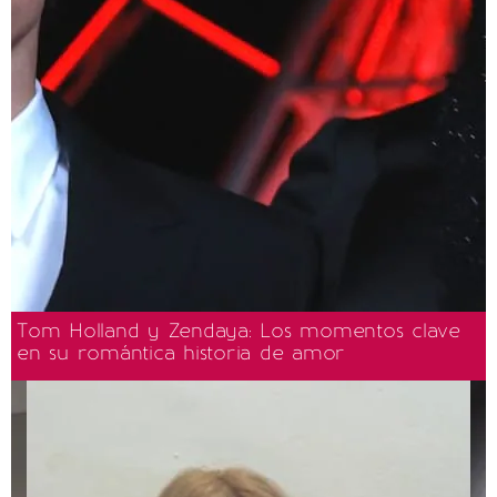
Tom Holland y Zendaya: Los momentos clave
en su romántica historia de amor