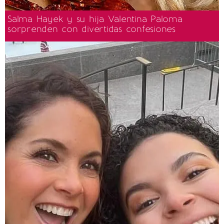
Salma Hayek y su hija Valentina Paloma
sorprenden con divertidas confesiones