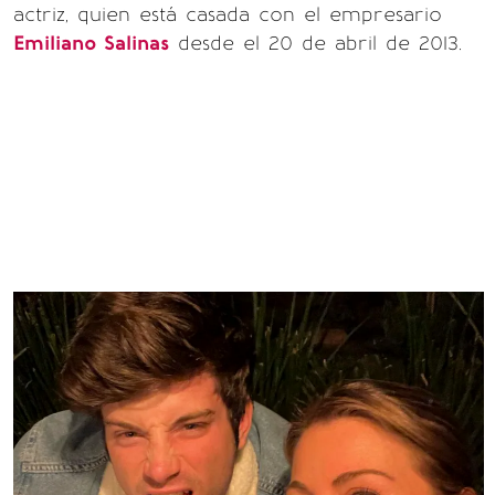
actriz, quien está casada con el empresario
Emiliano Salinas
desde el 20 de abril de 2013.