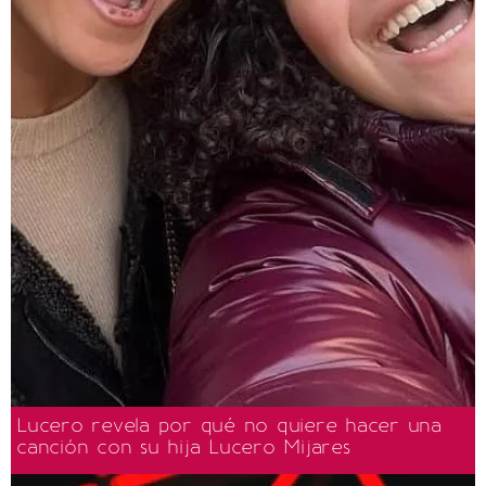
Lucero revela por qué no quiere hacer una
canción con su hija Lucero Mijares