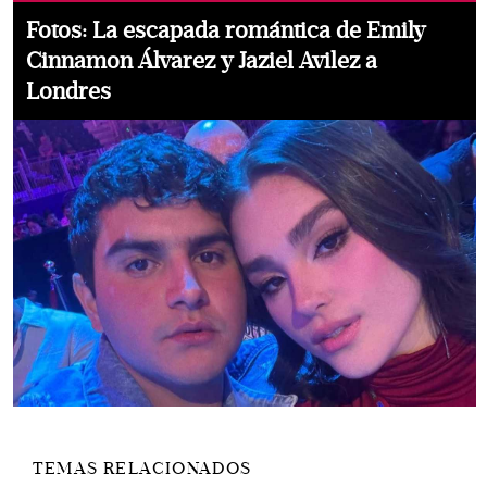
Fotos: La escapada romántica de Emily
Cinnamon Álvarez y Jaziel Avilez a
Londres
TEMAS RELACIONADOS