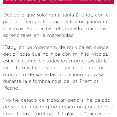
Debido a que solamente tenía 21 años, con el
paso del tiempo la guapa actriz originaria de
Cracovia, Polonia, ha reflexionado sobre sus
aprendizajes en la maternidad.
"Estoy en un momento de mi vida en donde
decidí, cosa que no hice con mi hijo Nicolás,
estar presente en todos los momentos de la
vida de mis hijos. No me quiero perder un
momento de sus vidas", mencionó Ludwika
durante la alfombra roja de los Premios
Platino.
"No he dejado de trabajar, pero sí he dejado
de salir de noche y he dejado un poquito esta
cosa de las alfombras, del glamour”, agrega la