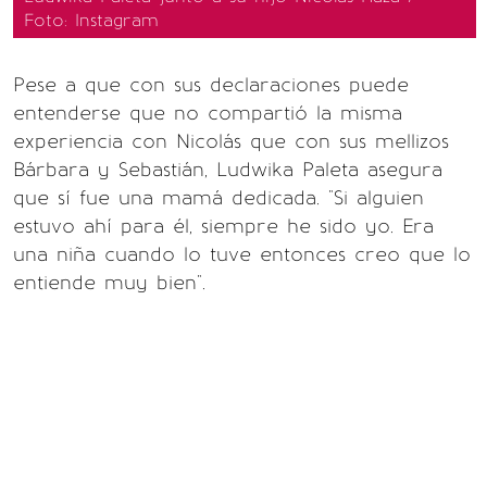
Foto: Instagram
Pese a que con sus declaraciones puede
entenderse que no compartió la misma
experiencia con Nicolás que con sus mellizos
Bárbara y Sebastián, Ludwika Paleta asegura
que sí fue una mamá dedicada. "Si alguien
estuvo ahí para él, siempre he sido yo. Era
una niña cuando lo tuve entonces creo que lo
entiende muy bien".