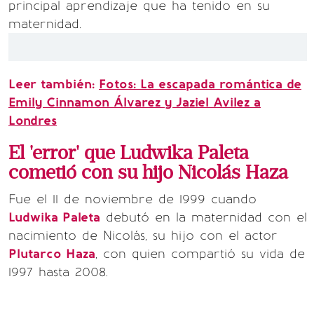
principal aprendizaje que ha tenido en su
maternidad.
Leer también:
Fotos: La escapada romántica de
Emily Cinnamon Álvarez y Jaziel Avilez a
Londres
El 'error' que Ludwika Paleta
cometió con su hijo Nicolás Haza
Fue el 11 de noviembre de 1999 cuando
Ludwika Paleta
debutó en la maternidad con el
nacimiento de Nicolás, su hijo con el actor
Plutarco Haza
, con quien compartió su vida de
1997 hasta 2008.