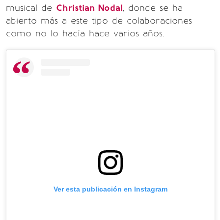
musical de
Christian Nodal
, donde se ha
abierto más a este tipo de colaboraciones
como no lo hacía hace varios años.
Ver esta publicación en Instagram