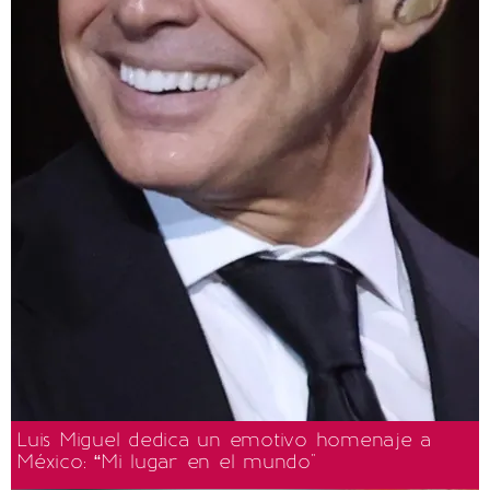
Luis Miguel dedica un emotivo homenaje a
México: “Mi lugar en el mundo"