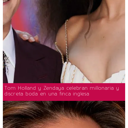
Tom Holland y Zendaya celebran millonaria y
discreta boda en una finca inglesa