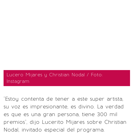
Lucero Mijares y Christian Nodal / Foto:
Instagram
"Estoy contenta de tener a este super artista,
su voz es impresionante, es divino. La verdad
es que es una gran persona, tiene 300 mil
premios", dijo Lucerito Mijares sobre Christian
Nodal, invitado especial del programa.