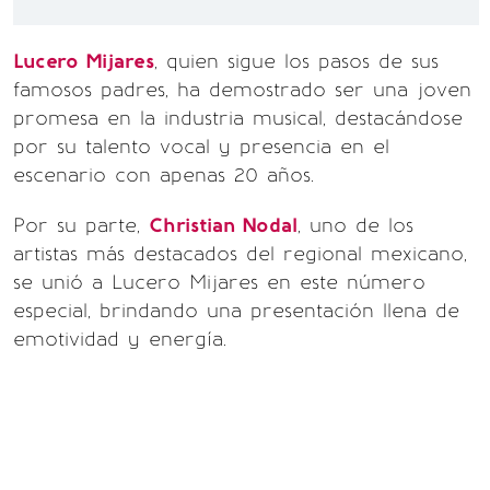
Lucero Mijares
, quien sigue los pasos de sus
famosos padres, ha demostrado ser una joven
promesa en la industria musical, destacándose
por su talento vocal y presencia en el
escenario con apenas 20 años.
Por su parte,
Christian Nodal
, uno de los
artistas más destacados del regional mexicano,
se unió a Lucero Mijares en este número
especial, brindando una presentación llena de
emotividad y energía.