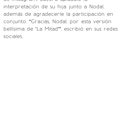
interpretación de su hija junto a Nodal,
además de agradecerle la participación en
conjunto. “Gracias, Nodal, por esta versión
bellísima de ‘La Mitad’”, escribió en sus redes
sociales.