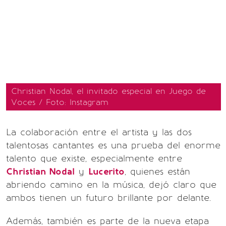
Christian Nodal, el invitado especial en Juego de
Voces / Foto: Instagram
La colaboración entre el artista y las dos
talentosas cantantes es una prueba del enorme
talento que existe, especialmente entre
Christian Nodal
y
Lucerito
, quienes están
abriendo camino en la música, dejó claro que
ambos tienen un futuro brillante por delante.
Además, también es parte de la nueva etapa