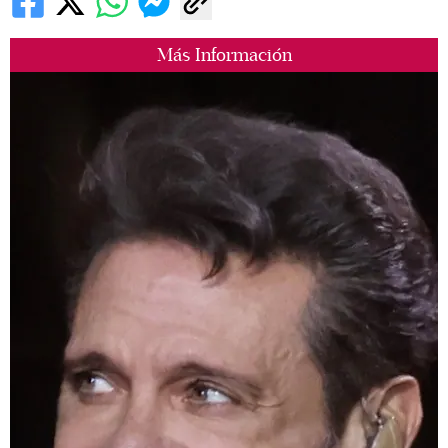
Más Información