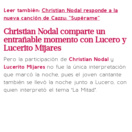
Leer también:
Christian Nodal responde a la
nueva canción de Cazzu: "Supérame"
Christian Nodal comparte un
entrañable momento con Lucero y
Lucerito Mijares
Pero la participación de
Christian Nodal
y
Lucerito Mijares
no fue la única interpretación
que marcó la noche, pues el joven cantante
también se llevó la noche junto a Lucero, con
quien interpretó el tema ‘La Mitad’.