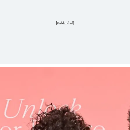
[Publicidad]