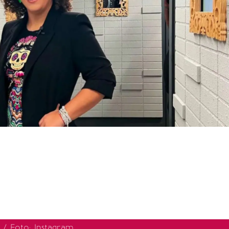
 / Foto: Instagram