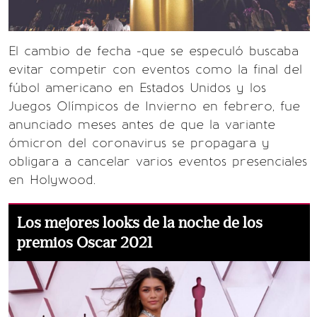
El cambio de fecha -que se especuló buscaba
evitar competir con eventos como la final del
fúbol americano en Estados Unidos y los
Juegos Olímpicos de Invierno en febrero, fue
anunciado meses antes de que la variante
ómicron del coronavirus se propagara y
obligara a cancelar varios eventos presenciales
en Holywood.
Los mejores looks de la noche de los
premios Oscar 2021