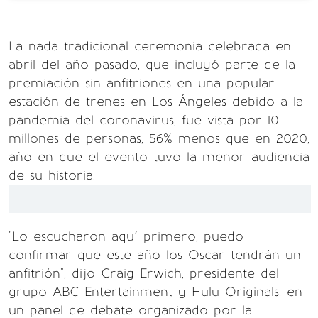
La nada tradicional ceremonia celebrada en
abril del año pasado, que incluyó parte de la
premiación sin anfitriones en una popular
estación de trenes en Los Ángeles debido a la
pandemia del coronavirus, fue vista por 10
millones de personas, 56% menos que en 2020,
año en que el evento tuvo la menor audiencia
de su historia.
"Lo escucharon aquí primero, puedo
confirmar que este año los Oscar tendrán un
anfitrión", dijo Craig Erwich, presidente del
grupo ABC Entertainment y Hulu Originals, en
un panel de debate organizado por la