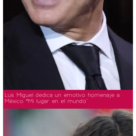
Luis Miguel dedica un emotivo homenaje a
México: “Mi lugar en el mundo"