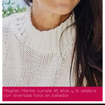
Meghan Markle cumple 45 años y lo celebra
con divertidas fotos en bañador