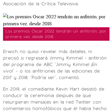
Asociación de la Crítica Televisiva.
Los premios Oscar 2022 tendrán un anfitrión, por
primera vez, desde 2018
Erwich no quiso revelar más detalles, ni
precisó si regresará Jimmy Kimmel - anfitrión
del programa de ABC "Jimmy Kimmel ¡En
vivo!" - o los anfitriones de las ediciones de
2017 y 2018. "Podría ser", comentó.
En 2019, el comediante Kevin Hart desistió de
conducir la ceremonia después de que
resurgieran mensajes en la red Twitter con
comentarios homofóbicos que él había hecho