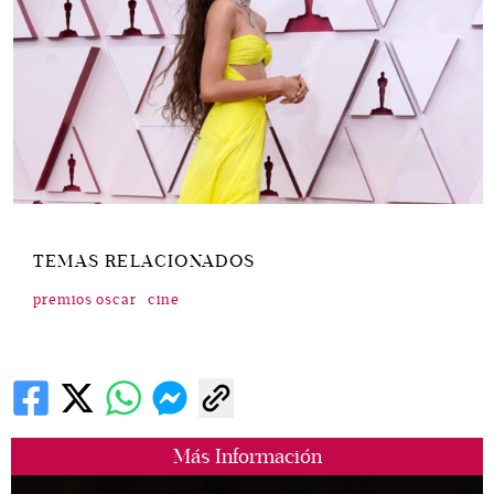
TEMAS RELACIONADOS
premios oscar
cine
Más Información