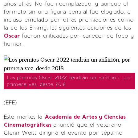
años atrás. No fue reemplazado, y aunque el
formato sin una figura central fue elogiado, e
incluso emulado por otras premiaciones como
la de los Emmy, las siguientes ediciones de los
Oscar
fueron criticadas por carecer de foco y
humor.
Los premios Oscar 2022 tendrán un anfitrión, por
primera vez, desde 2018
(EFE)
Este martes la
Academia de Artes y Ciencias
Cinematográficas
anunció que el veterano
Glenn Weiss dirigirá el evento por séptimo