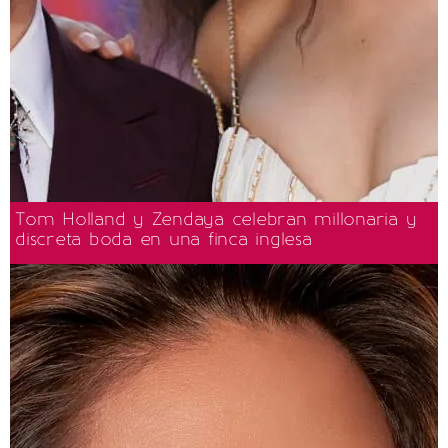
Tom Holland y Zendaya celebran millonaria y
discreta boda en una finca inglesa