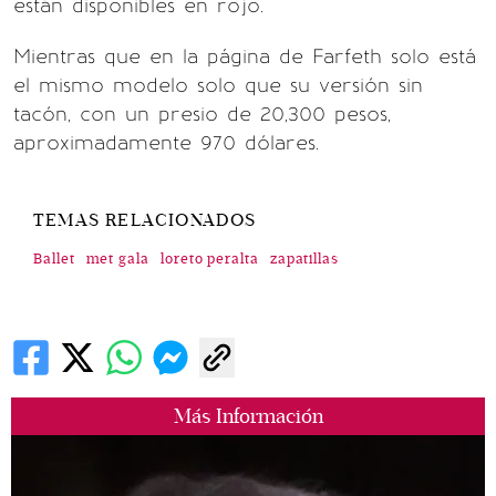
están disponibles en rojo.
Mientras que en la página de Farfeth solo está
el mismo modelo solo que su versión sin
tacón, con un presio de 20,300 pesos,
aproximadamente 970 dólares.
TEMAS RELACIONADOS
Ballet
met gala
loreto peralta
zapatillas
Más Información