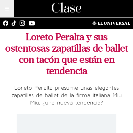
Loreto Peralta y sus
ostentosas zapatillas de ballet
con tacón que están en
tendencia
Loreto Peralta presume unas elegantes
zapatillas de ballet de la firma italiana Miu
Miu, ¿una nueva tendencia?