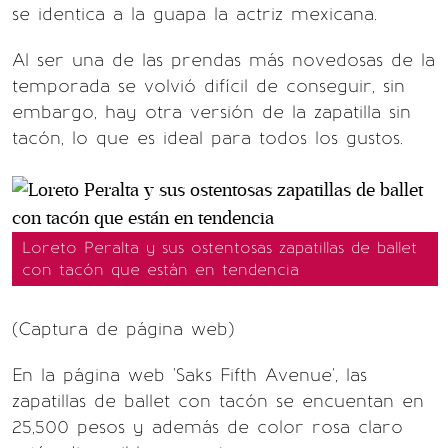
se identica a la guapa la actriz mexicana.
Al ser una de las prendas más novedosas de la
temporada se volvió difícil de conseguir, sin
embargo, hay otra versión de la zapatilla sin
tacón, lo que es ideal para todos los gustos.
Loreto Peralta y sus ostentosas zapatillas de ballet
con tacón que están en tendencia
(Captura de página web)
En la página web 'Saks Fifth Avenue', las
zapatillas de ballet con tacón se encuentan en
25,500 pesos y además de color rosa claro