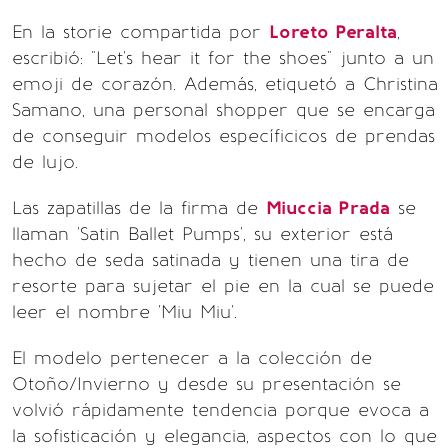
En la storie compartida por
Loreto Peralta
,
escribió: "Let's hear it for the shoes" junto a un
emoji de corazón. Además, etiquetó a Christina
Samano, una personal shopper que se encarga
de conseguir modelos específicicos de prendas
de lujo.
Las zapatillas de la firma de
Miuccia Prada
se
llaman 'Satin Ballet Pumps', su exterior está
hecho de seda satinada y tienen una tira de
resorte para sujetar el pie en la cual se puede
leer el nombre 'Miu Miu'.
El modelo pertenecer a la colección de
Otoño/Invierno y desde su presentación se
volvió rápidamente tendencia porque evoca a
la sofisticación y elegancia, aspectos con lo que