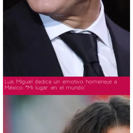
Luis Miguel dedica un emotivo homenaje a
México: “Mi lugar en el mundo"