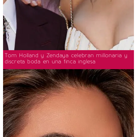
Tom Holland y Zendaya celebran millonaria y
discreta boda en una finca inglesa