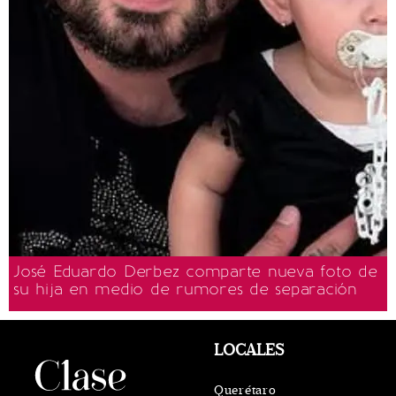
José Eduardo Derbez comparte nueva foto de
su hija en medio de rumores de separación
LOCALES
Querétaro