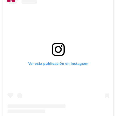
Ver esta publicación en Instagram