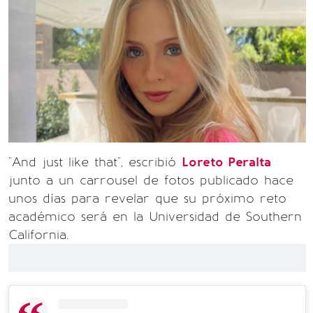
"And just like that", escribió
Loreto Peralta
junto a un carrousel de fotos publicado hace
unos días para revelar que su próximo reto
académico será en la Universidad de Southern
California.