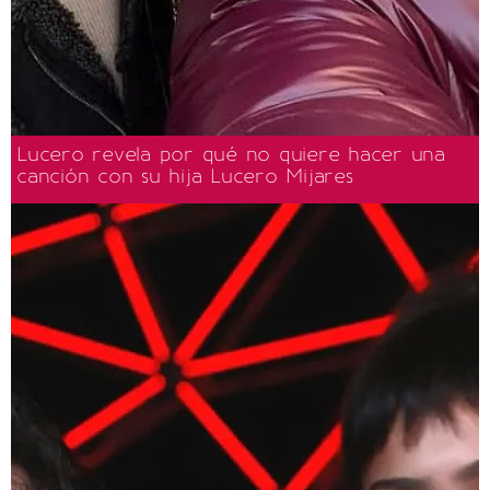
Lucero revela por qué no quiere hacer una
canción con su hija Lucero Mijares