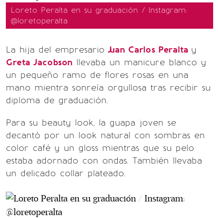
Loreto Peralta en su graduación / Instagram:
@loretoperalta
La hija del empresario
Juan Carlos Peralta
y
Greta Jacobson
llevaba un manicure blanco y
un pequeño ramo de flores rosas en una
mano mientra sonreía orgullosa tras recibir su
diploma de graduación.
Para su beauty look, la guapa joven se
decantó por un look natural con sombras en
color café y un gloss mientras que su pelo
estaba adornado con ondas. También llevaba
un delicado collar plateado.