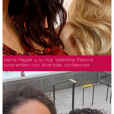
Salma Hayek y su hija Valentina Paloma
sorprenden con divertidas confesiones