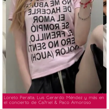
Loreto Peralta, Luis Gerardo Méndez y más en
el concierto de Ca7riel & Paco Amoroso