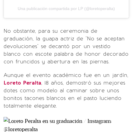
Una publicación compartida por LP (@loretoperalta)
No obstante, para su ceremonia de
graduación, la guapa actriz de "No se aceptan
devoluciones" se decantó por un vestido
blanco con escote palabra de honor decorado
con fruncidos y abertura en las piernas.
Aunque el evento académico fue en un jardín,
Loreto Peralta
, 18 años, demostró sus mejores
dotes como modelo al caminar sobre unos
bonitos tacones blancos en el pasto luciendo
totalmente elegante.