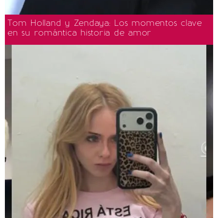
Tom Holland y Zendaya: Los momentos clave
en su romántica historia de amor