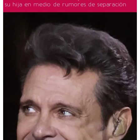
su hija en medio de rumores de separación