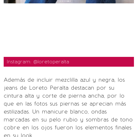
Instagram: @loretoperalta
Además de incluir mezclilla azul y negra, los
jeans de Loreto Peralta destacan por su
cintura alta y corte de pierna ancha, por lo
que en las fotos sus piernas se aprecian más
estilizadas. Un manicure blanco, ondas
marcadas en su pelo rubio y sombras de tono
cobre en los ojos fueron los elementos finales
en su look.