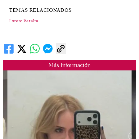
TEMAS RELACIONADOS
Loreto Peralta
Más Información