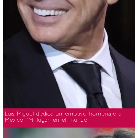
Luis Miguel dedica un emotivo homenaje a
México: “Mi lugar en el mundo"