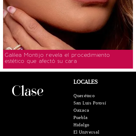
Galilea Montijo revela el procedimiento
estético que afectó su cara
LOCALES
Querétaro
San Luis Potosí
Oaxaca
Puebla
Hidalgo
El Universal