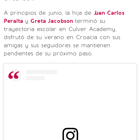
A principios de junio, la hija de
Juan Carlos
Peralta
y
Greta Jacobson
terminó su
trayectoria escolar en Culver Academy,
disfrutó de su verano en Croacia con sus
amigas y sus seguidores se mantienen
pendientes de su próximo paso.