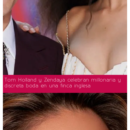
Tom Holland y Zendaya celebran millonaria y
discreta boda en una finca inglesa