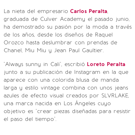
La nieta del empresario
Carlos Peralta
,
graduada de Culver Academy el pasado junio,
ha demostrado su pasión por la moda a través
de los años, desde los diseños de Raquel
Orozco hasta deslumbrar con prendas de
Chanel, Miu Miu y Jean Paul Gaultier.
"Always sunny in Cali", escribió
Loreto Peralta
junto a su publicación de Instagram en la que
aparece con una colorida blusa de manda
larga y estilo vintage combina con unos jeans
azules de efecto visual creados por SLVRLAKE,
una marca nacida en Los Ángeles cuyo
objetivo es "crear piezas diseñadas para resistir
el paso del tiempo".