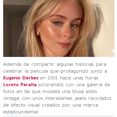
Además de compartir algunas historias para
celebrar la película que protagonizó junto a
Eugenio Derbez
en 2013, hace unas horas
Loreto Peralta
sorprendió con una galería de
fotos en las que modela una blusa estilo
vintage con unos interesantes jeans reciclados
de efecto visual creados por una marca
estadounidense.