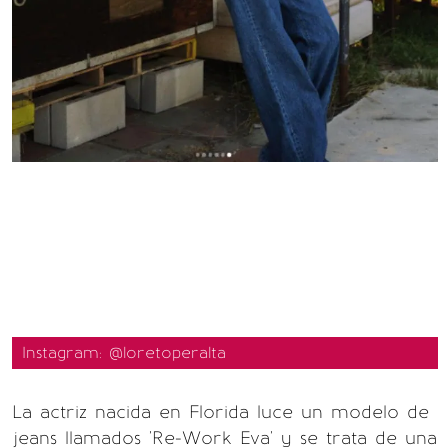
Instagram: @loretoperalta
La actriz nacida en Florida luce un modelo de
jeans llamados 'Re-Work Eva' y se trata de una