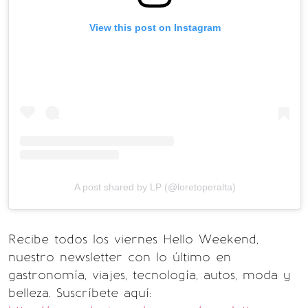
View this post on Instagram
A post shared by LP (@loretoperalta)
Recibe todos los viernes Hello Weekend,
nuestro newsletter con lo último en
gastronomía, viajes, tecnología, autos, moda y
belleza. Suscríbete aquí: