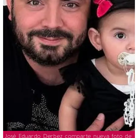
José Eduardo Derbez comparte nueva foto de