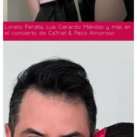
Loreto Peralta, Luis Gerardo Méndez y más en
el concierto de Ca7riel & Paco Amoroso