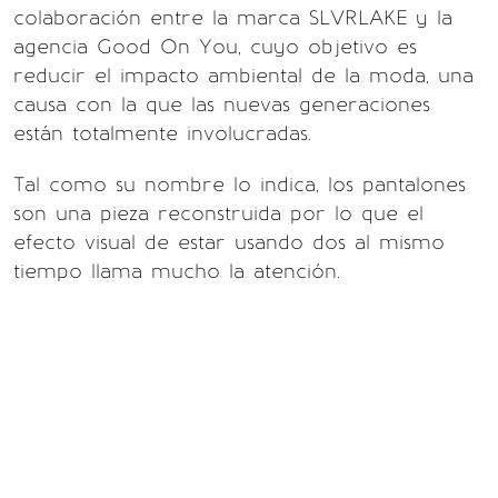
colaboración entre la marca SLVRLAKE y la
agencia Good On You, cuyo objetivo es
reducir el impacto ambiental de la moda, una
causa con la que las nuevas generaciones
están totalmente involucradas.
Tal como su nombre lo indica, los pantalones
son una pieza reconstruida por lo que el
efecto visual de estar usando dos al mismo
tiempo llama mucho la atención.