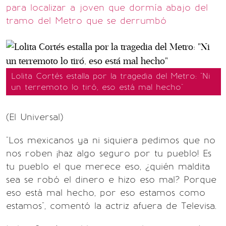
para localizar a joven que dormía abajo del
tramo del Metro que se derrumbó
Lolita Cortés estalla por la tragedia del Metro: "Ni
un terremoto lo tiró, eso está mal hecho"
(El Universal)
"Los mexicanos ya ni siquiera pedimos que no
nos roben ¡haz algo seguro por tu pueblo! Es
tu pueblo el que merece eso, ¿quién maldita
sea se robó el dinero e hizo eso mal? Porque
eso está mal hecho, por eso estamos como
estamos", comentó la actriz afuera de Televisa.