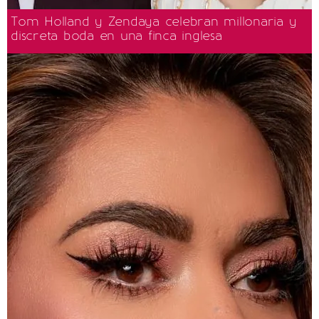
Tom Holland y Zendaya celebran millonaria y
discreta boda en una finca inglesa