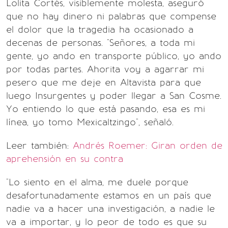
Lolita Cortés, visiblemente molesta, aseguró
que no hay dinero ni palabras que compense
el dolor que la tragedia ha ocasionado a
decenas de personas. "Señores, a toda mi
gente, yo ando en transporte público, yo ando
por todas partes. Ahorita voy a agarrar mi
pesero que me deje en Altavista para que
luego Insurgentes y poder llegar a San Cosme.
Yo entiendo lo que está pasando, esa es mi
línea, yo tomo Mexicaltzingo", señaló.
Leer también:
Andrés Roemer: Giran orden de
aprehensión en su contra
"Lo siento en el alma, me duele porque
desafortunadamente estamos en un país que
nadie va a hacer una investigación, a nadie le
va a importar, y lo peor de todo es que su