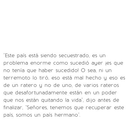
"Este país está siendo secuestrado, es un
problema enorme como sucedió ayer ¡es que
no tenía que haber sucedido! O sea, ni un
terremoto lo tiró, eso está mal hecho y eso es
de un ratero y no de uno, de varios rateros
que desafortunadamente están en un poder
que nos están quitando la vida", dijo antes de
finalizar, "Señores, tenemos que recuperar este
país, somos un país hermano".