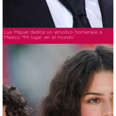
Luis Miguel dedica un emotivo homenaje a
México: “Mi lugar en el mundo"