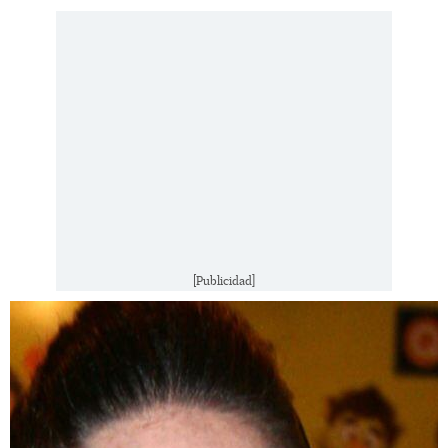
[Publicidad]