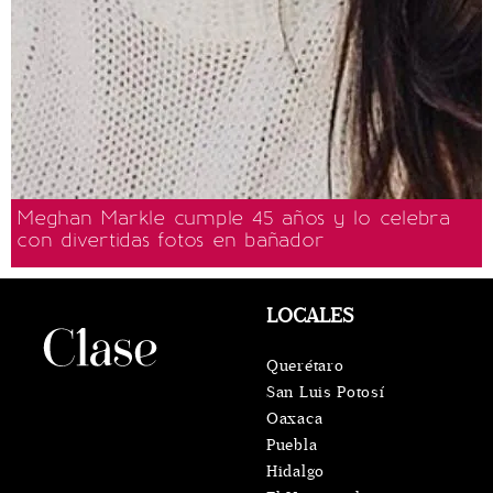
Meghan Markle cumple 45 años y lo celebra
con divertidas fotos en bañador
LOCALES
Querétaro
San Luis Potosí
Oaxaca
Puebla
Hidalgo