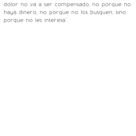
dolor no va a ser compensado, no porque no
haya dinero, no porque no los busquen, sino
porque no les interesa".