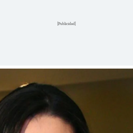
[Publicidad]