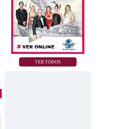
VER TODOS