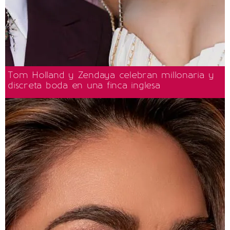
Tom Holland y Zendaya celebran millonaria y
discreta boda en una finca inglesa