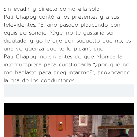
Sin evadir y directa como ella sola,
Pati Chapoy contó a los presentes y a sus
televidentes: “El año pasado platicando con
equis personaje, `Oye, no te gustaría ser
diputada´ y yo le dije por supuesto que no, es
una vergüenza que te lo pidan”, dijo
Pati Chapoy, no sin antes de que Mónica la
interrumpiera para cuestionarla “¿por qué no
me hablaste para preguntarme?”, provocando
la risa de los conductores.