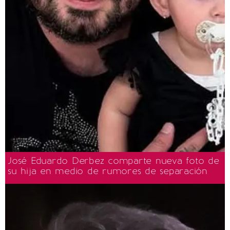
José Eduardo Derbez comparte nueva foto de
su hija en medio de rumores de separación