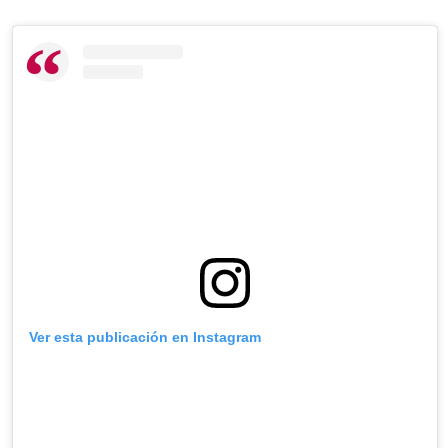
Ver esta publicación en Instagram