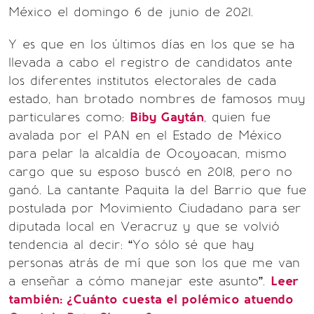
México el domingo 6 de junio de 2021.
Y es que en los últimos días en los que se ha
llevada a cabo el registro de candidatos ante
los diferentes institutos electorales de cada
estado, han brotado nombres de famosos muy
particulares como:
Biby Gaytán
, quien fue
avalada por el PAN en el Estado de México
para pelar la alcaldía de Ocoyoacan, mismo
cargo que su esposo buscó en 2018, pero no
ganó. La cantante Paquita la del Barrio que fue
postulada por Movimiento Ciudadano para ser
diputada local en Veracruz y que se volvió
tendencia al decir: “Yo sólo sé que hay
personas atrás de mí que son los que me van
a enseñar a cómo manejar este asunto”.
Leer
también:
¿Cuánto cuesta el polémico atuendo