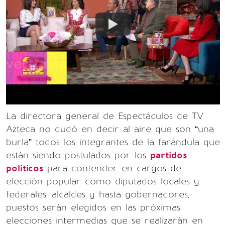
La directora general de Espectáculos de TV
Azteca no dudó en decir al aire que son “una
burla” todos los integrantes de la farándula que
están siendo postulados por los
partidos
políticos
para contender en cargos de
elección popular como diputados locales y
federales, alcaldes y hasta gobernadores,
puestos serán elegidos en las próximas
elecciones intermedias que se realizarán en