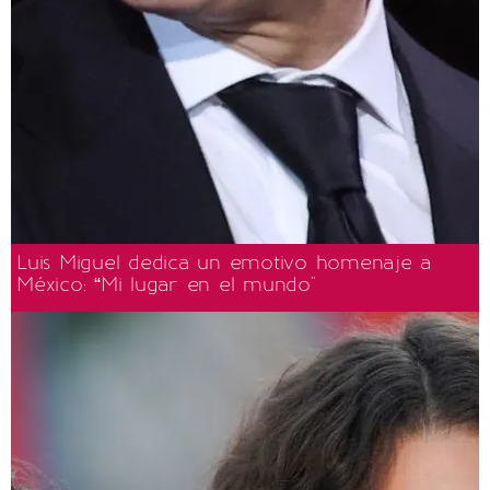
Luis Miguel dedica un emotivo homenaje a
México: “Mi lugar en el mundo"