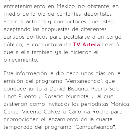
entretenimiento en México, no obstante, en
medio de la ola de cantantes, deportistas,
actores, actrices y conductores que están
aceptando las propuestas de diferentes
partidos políticos para postularse a un cargo
público, la conductora de
TV Azteca
reveló
que a ella también ya le hicieron el
ofrecimiento.
Esta información la dio hace unos días en la
emisión del programa "Ventaneando", que
conduce junto a Daniel Bisogno, Pedro Sola,
Linet Puente y Rosario Murrieta, y al que
asistieron como invitados los periodistas Mónica
Garza, Vicente Gálvez y Carolina Rocha para
promocionar el lanzamiento de la cuarta
temporada del programa “Campañeando”.