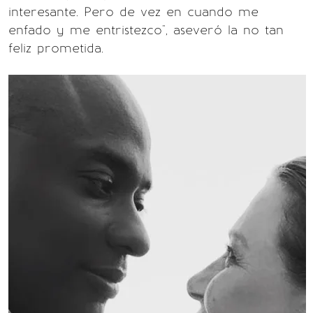
interesante. Pero de vez en cuando me
enfado y me entristezco", aseveró la no tan
feliz prometida.