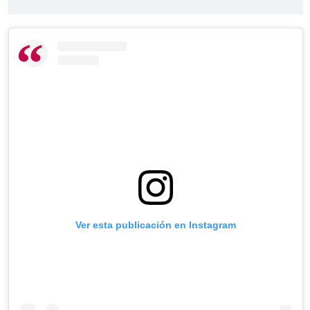
Ver esta publicación en Instagram