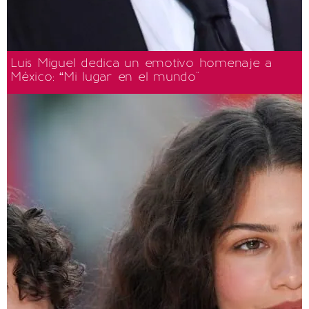
Luis Miguel dedica un emotivo homenaje a
México: “Mi lugar en el mundo"