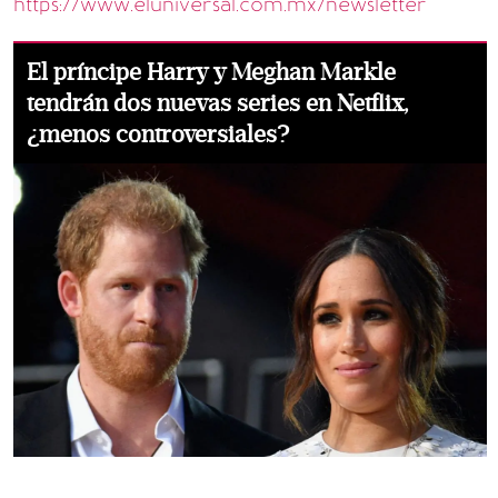
https://www.eluniversal.com.mx/newsletter
El príncipe Harry y Meghan Markle
tendrán dos nuevas series en Netflix,
¿menos controversiales?