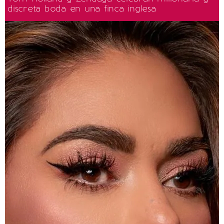
discreta boda en una finca inglesa