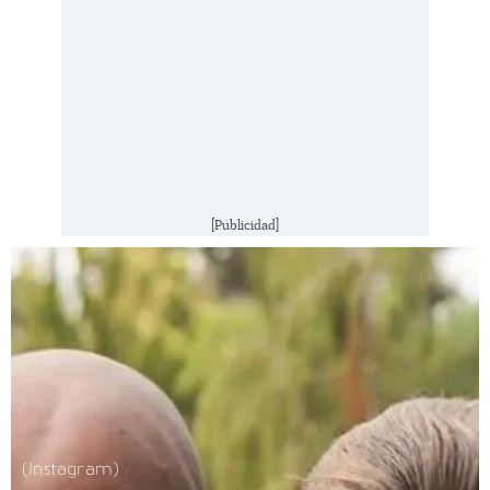
[Publicidad]
(Instagram)