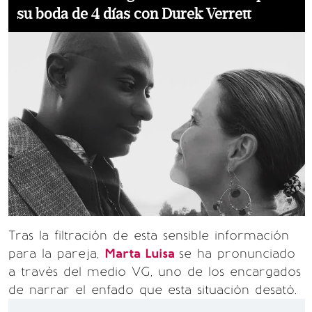
su boda de 4 días con Durek Verrett
Tras la filtración de esta sensible información
para la pareja,
Marta Luisa
se ha pronunciado
a través del medio VG, uno de los encargados
de narrar el enfado que esta situación desató.