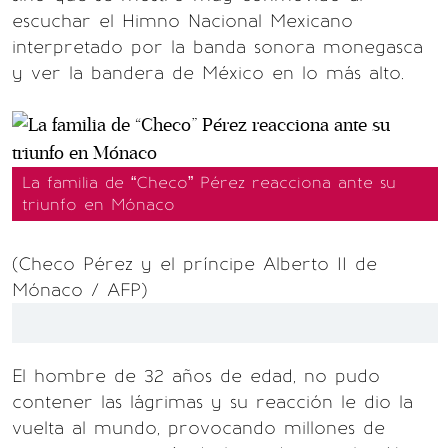
escuchar el Himno Nacional Mexicano
interpretado por la banda sonora monegasca
y ver la bandera de México en lo más alto.
La familia de “Checo” Pérez reacciona ante su
triunfo en Mónaco
(Checo Pérez y el príncipe Alberto II de
Mónaco / AFP)
El hombre de 32 años de edad, no pudo
contener las lágrimas y su reacción le dio la
vuelta al mundo, provocando millones de