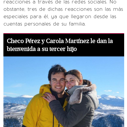
reacciones a través de las redes sociales. No
obstante, tres de dichas reacciones son las más
especiales para él, ya que llegaron desde las
cuentas personales de su familia.
Checo Pérez y Carola Martínez le dan la
bienvenida a su tercer hijo