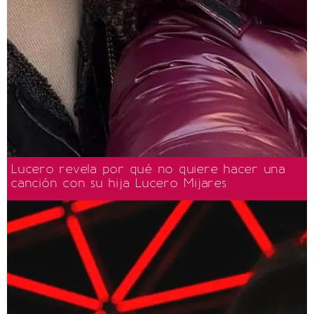
Lucero revela por qué no quiere hacer una
canción con su hija Lucero Mijares