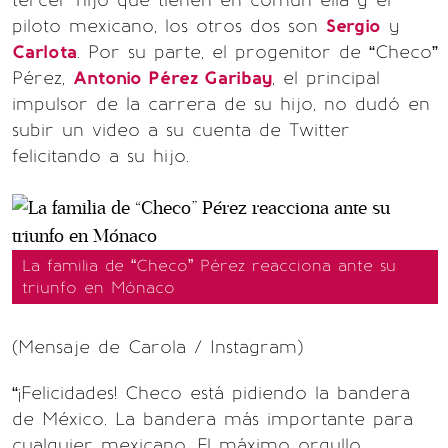
piloto mexicano, los otros dos son
Sergio
y
Carlota
. Por su parte, el progenitor de “Checo”
Pérez,
Antonio Pérez Garibay
, el principal
impulsor de la carrera de su hijo, no dudó en
subir un video a su cuenta de Twitter
felicitando a su hijo.
La familia de “Checo” Pérez reacciona ante su
triunfo en Mónaco
(Mensaje de Carola / Instagram)
“¡Felicidades! Checo está pidiendo la bandera
de México. La bandera más importante para
cualquier mexicano. El máximo orgullo.