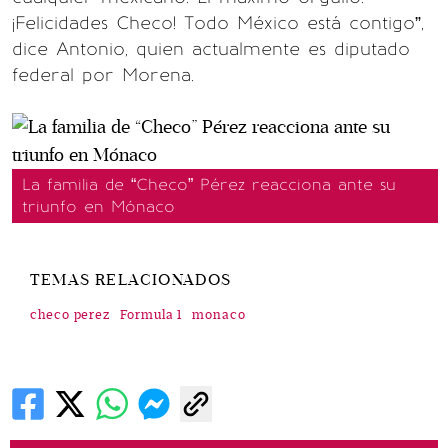
¡Felicidades Checo! Todo México está contigo”,
dice Antonio, quien actualmente es diputado
federal por Morena.
La familia de “Checo” Pérez reacciona ante su
triunfo en Mónaco
TEMAS RELACIONADOS
checo perez
Formula 1
monaco