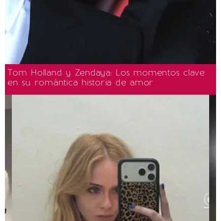
Tom Holland y Zendaya: Los momentos clave
en su romántica historia de amor