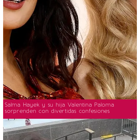
Salma Hayek y su hija Valentina Paloma
sorprenden con divertidas confesiones