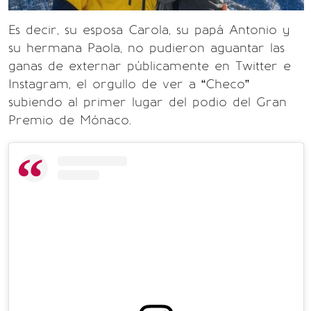
Es decir, su esposa Carola, su papá Antonio y
su hermana Paola, no pudieron aguantar las
ganas de externar públicamente en Twitter e
Instagram, el orgullo de ver a “Checo”
subiendo al primer lugar del podio del Gran
Premio de Mónaco.