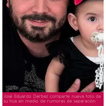
José Eduardo Derbez comparte nueva foto de
su hija en medio de rumores de separación