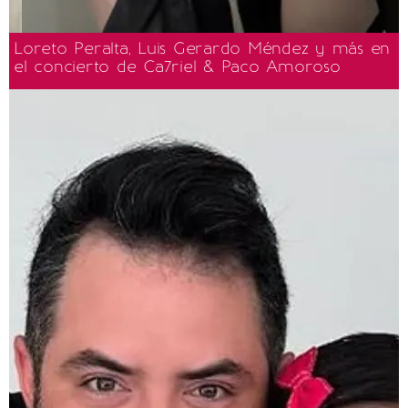
Loreto Peralta, Luis Gerardo Méndez y más en
el concierto de Ca7riel & Paco Amoroso