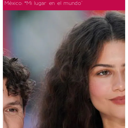
México: “Mi lugar en el mundo"