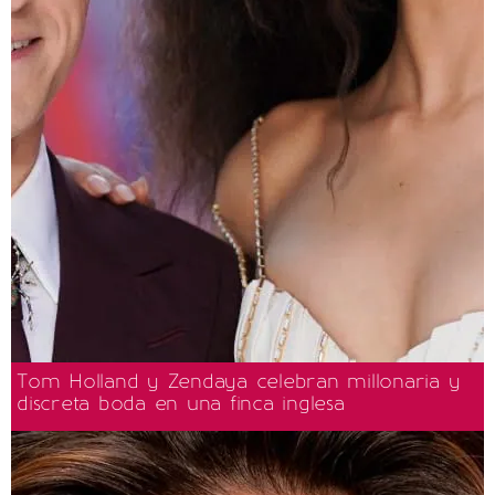
Tom Holland y Zendaya celebran millonaria y
discreta boda en una finca inglesa