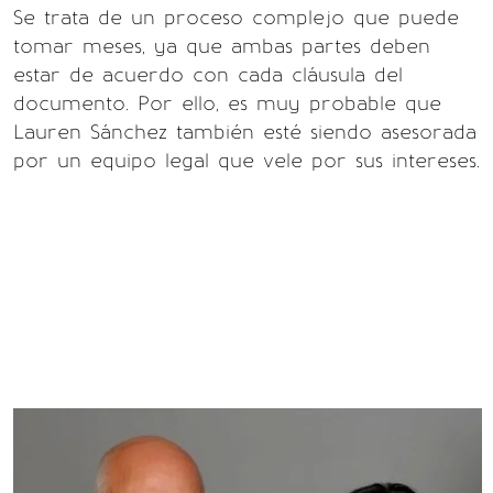
Se trata de un proceso complejo que puede
tomar meses, ya que ambas partes deben
estar de acuerdo con cada cláusula del
documento. Por ello, es muy probable que
Lauren Sánchez también esté siendo asesorada
por un equipo legal que vele por sus intereses.