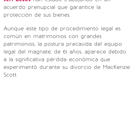
acuerdo prenupcial que garantice la
protección de sus bienes.
Aunque este tipo de procedimiento legal es
común en matrimonios con grandes
patrimonios, la postura precavida del equipo
legal del magnate, de 61 años, aparece debido
a la significativa pérdida económica que
experimentó durante su divorcio de MacKenzie
Scott.