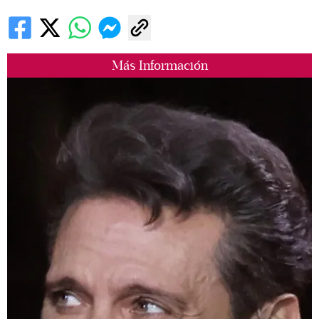
Más Información