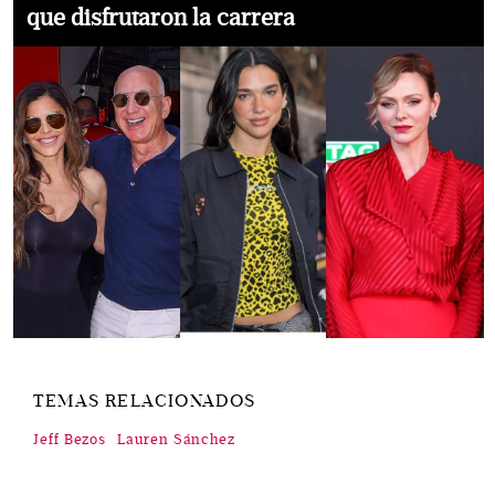
que disfrutaron la carrera
TEMAS RELACIONADOS
Jeff Bezos
Lauren Sánchez