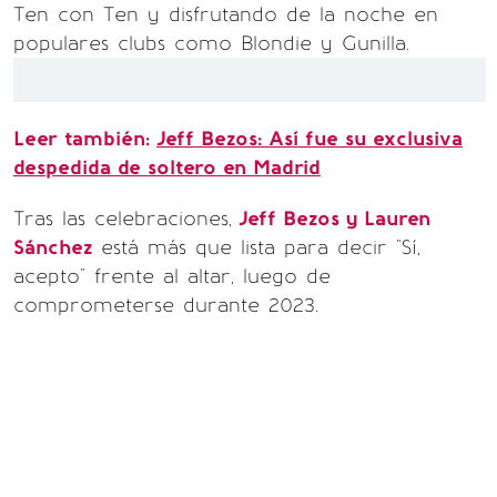
Ten con Ten y disfrutando de la noche en
populares clubs como Blondie y Gunilla.
Leer también:
Jeff Bezos: Así fue su exclusiva
despedida de soltero en Madrid
Tras las celebraciones,
Jeff Bezos y Lauren
Sánchez
está más que lista para decir "Sí,
acepto" frente al altar, luego de
comprometerse durante 2023.