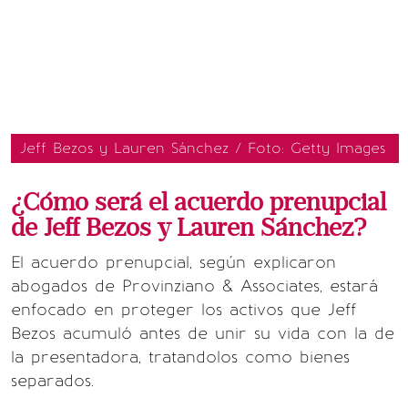
Jeff Bezos y Lauren Sánchez / Foto: Getty Images
¿Cómo será el acuerdo prenupcial
de Jeff Bezos y Lauren Sánchez?
El acuerdo prenupcial, según explicaron
abogados de Provinziano & Associates, estará
enfocado en proteger los activos que Jeff
Bezos acumuló antes de unir su vida con la de
la presentadora, tratandolos como bienes
separados.