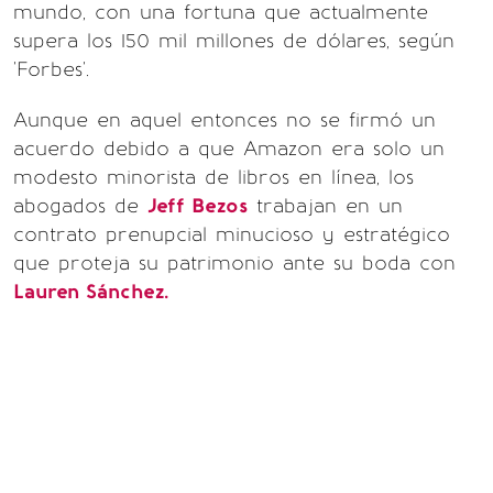
mundo, con una fortuna que actualmente
supera los 150 mil millones de dólares, según
'Forbes'.
Aunque en aquel entonces no se firmó un
acuerdo debido a que Amazon era solo un
modesto minorista de libros en línea, los
abogados de
Jeff Bezos
trabajan en un
contrato prenupcial minucioso y estratégico
que proteja su patrimonio ante su boda con
Lauren Sánchez.