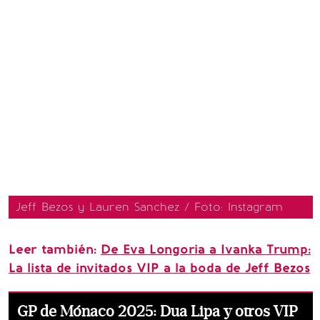
Jeff Bezos y Lauren Sanchez / Foto: Instagram
Leer también:
De Eva Longoria a Ivanka Trump:
La lista de invitados VIP a la boda de Jeff Bezos
GP de Mónaco 2025: Dua Lipa y otros VIP