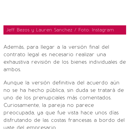
Jeff Bezos y Lauren Sanchez / Foto: Instagram
Además, para llegar a la versión final del
contrato legal es necesario realizar una
exhaustiva revisión de los bienes individuales de
ambos.
Aunque la versión definitiva del acuerdo aún
no se ha hecho pública, sin duda se tratará de
uno de los prenupciales más comentados.
Curiosamente, la pareja no parece
preocupada, ya que fue vista hace unos días
disfrutando de las costas francesas a bordo del
yate del empresario.