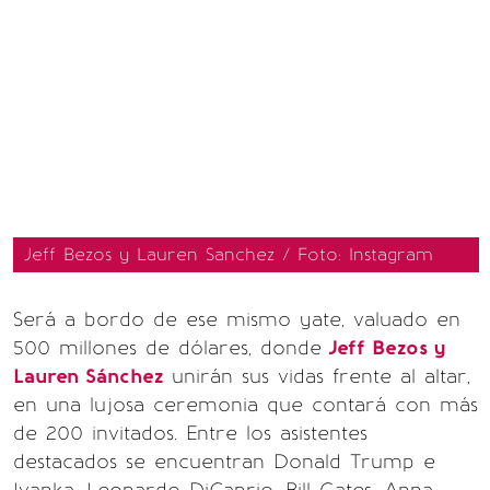
Jeff Bezos y Lauren Sanchez / Foto: Instagram
Será a bordo de ese mismo yate, valuado en
500 millones de dólares, donde
Jeff Bezos y
Lauren Sánchez
unirán sus vidas frente al altar,
en una lujosa ceremonia que contará con más
de 200 invitados. Entre los asistentes
destacados se encuentran Donald Trump e