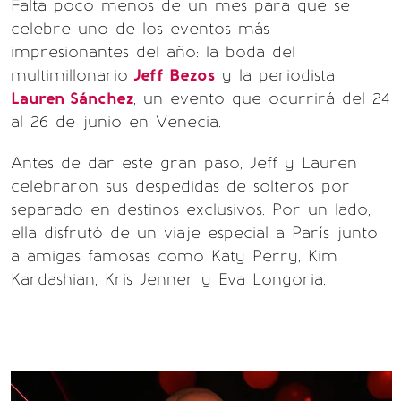
Falta poco menos de un mes para que se
celebre uno de los eventos más
impresionantes del año: la boda del
multimillonario
Jeff Bezos
y la periodista
Lauren Sánchez
, un evento que ocurrirá del 24
al 26 de junio en Venecia.
Antes de dar este gran paso, Jeff y Lauren
celebraron sus despedidas de solteros por
separado en destinos exclusivos. Por un lado,
ella disfrutó de un viaje especial a París junto
a amigas famosas como Katy Perry, Kim
Kardashian, Kris Jenner y Eva Longoria.