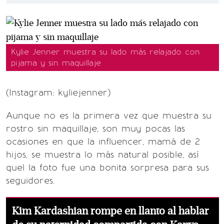
Kylie Jenner muestra su lado más relajado con
pijama y sin maquillaje
(Instagram: kyliejenner)
Aunque no es la primera vez que muestra su
rostro sin maquillaje, son muy pocas las
ocasiones en que la influencer, mamá de 2
hijos, se muestra lo más natural posible, así
quel la foto fue una bonita sorpresa para sus
seguidores.
Kim Kardashian rompe en llanto al hablar