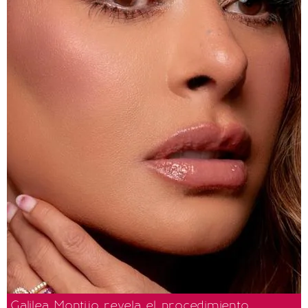
Galilea Montijo revela el procedimiento