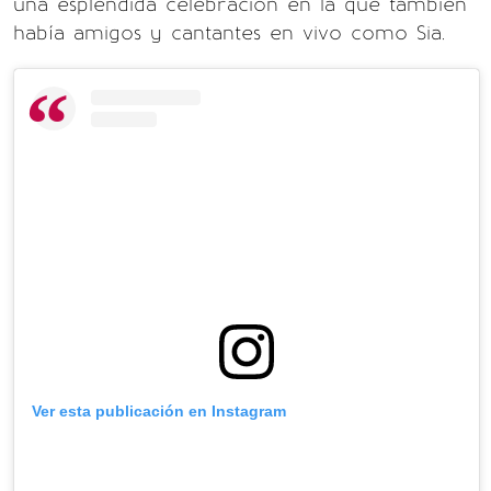
una espléndida celebración en la que también
había amigos y cantantes en vivo como Sia.
Ver esta publicación en Instagram