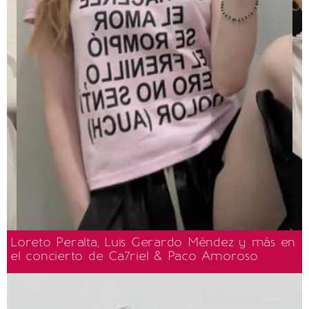
Loreto Peralta, Luis Gerardo Méndez y más en
el concierto de Ca7riel & Paco Amoroso