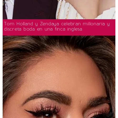
Tom Holland y Zendaya celebran millonaria y
discreta boda en una finca inglesa