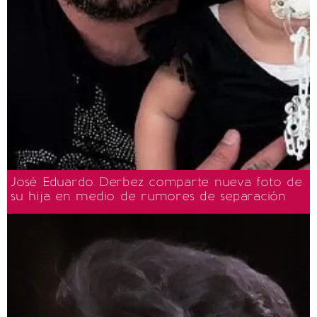
José Eduardo Derbez comparte nueva foto de
su hija en medio de rumores de separación