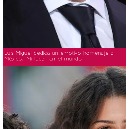
Luis Miguel dedica un emotivo homenaje a
México: “Mi lugar en el mundo"