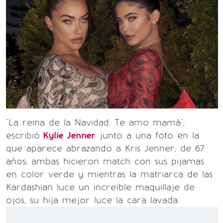
"La reina de la Navidad. Te amo mamá",
escribió
Kylie Jenner
junto a una foto en la
que aparece abrazando a Kris Jenner, de 67
años; ambas hicieron match con sus pijamas
en color verde y mientras la matriarca de las
Kardashian luce un increíble maquillaje de
ojos, su hija mejor luce la cara lavada.