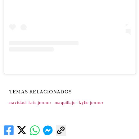
TEMAS RELACIONADOS
navidad
kris jenner
maquillaje
kylie jenner