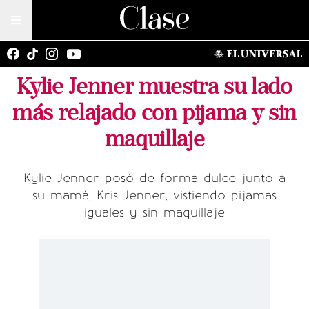
Kylie Jenner muestra su lado
más relajado con pijama y sin
maquillaje
Kylie Jenner posó de forma dulce junto a
su mamá, Kris Jenner, vistiendo pijamas
iguales y sin maquillaje