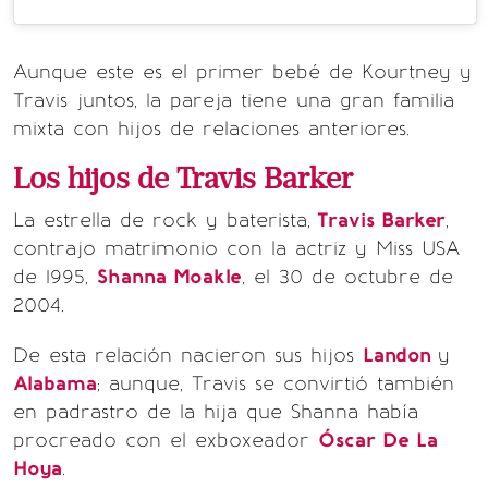
Aunque este es el primer bebé de Kourtney y
Travis juntos, la pareja tiene una gran familia
mixta con hijos de relaciones anteriores.
Los hijos de Travis Barker
La estrella de rock y baterista,
Travis Barker
,
contrajo matrimonio con la actriz y Miss USA
de 1995,
Shanna Moakle
, el 30 de octubre de
2004.
De esta relación nacieron sus hijos
Landon
y
Alabama
; aunque, Travis se convirtió también
en padrastro de la hija que Shanna había
procreado con el exboxeador
Óscar De La
Hoya
.