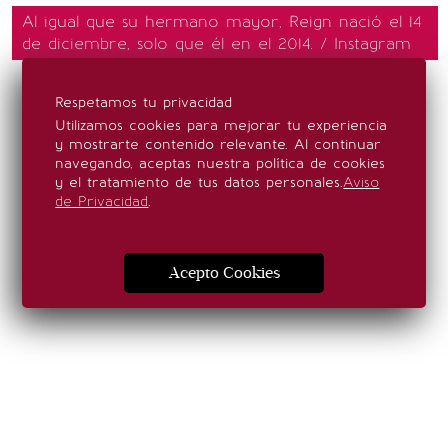
Al igual que su hermano mayor, Reign nació el 14
de diciembre, solo que él en el 2014. / Instagram
Respetamos tu privacidad
Utilizamos cookies para mejorar tu experiencia
y mostrarte contenido relevante. Al continuar
navegando, aceptas nuestra política de cookies
y el tratamiento de tus datos personales.
Aviso
de Privacidad
.
Acepto Cookies