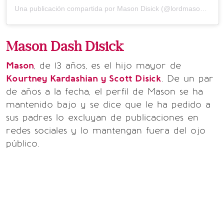
Una publicación compartida por Mason Disick (@lordmasondashdisick)
Mason Dash Disick
Mason
, de 13 años, es el hijo mayor de
Kourtney Kardashian y Scott Disick
. De un par
de años a la fecha, el perfil de Mason se ha
mantenido bajo y se dice que le ha pedido a
sus padres lo excluyan de publicaciones en
redes sociales y lo mantengan fuera del ojo
público.