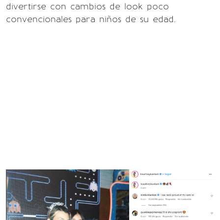
divertirse con cambios de look poco
convencionales para niños de su edad.