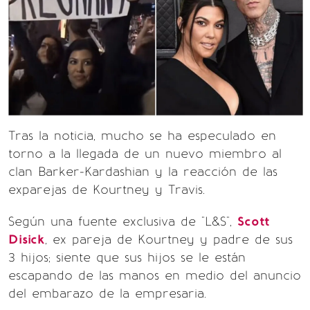
Tras la noticia, mucho se ha especulado en
torno a la llegada de un nuevo miembro al
clan Barker-Kardashian y la reacción de las
exparejas de Kourtney y Travis.
Según una fuente exclusiva de "L&S",
Scott
Disick
, ex pareja de Kourtney y padre de sus
3 hijos; siente que sus hijos se le están
escapando de las manos en medio del anuncio
del embarazo de la empresaria.