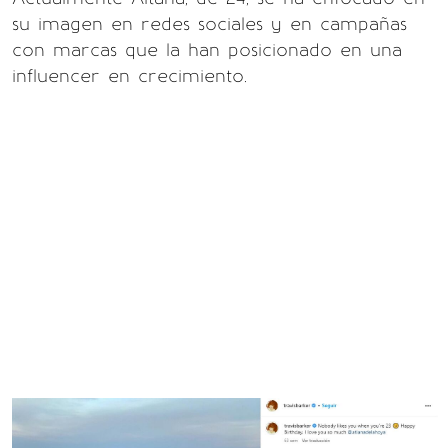
su imagen en redes sociales y en campañas
con marcas que la han posicionado en una
influencer en crecimiento.