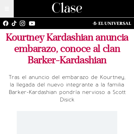
Kourtney Kardashian anuncia
embarazo, conoce al clan
Barker-Kardashian
Tras el anuncio del embarazo de Kourtney,
la llegada del nuevo integrante a la familia
Barker-Kardashian pondría nervioso a Scott
Disick