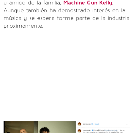
y amigo de la familia,
Machine Gun Kelly
.
Aunque también ha demostrado interés en la
música y se espera forme parte de la industria
próximamente.