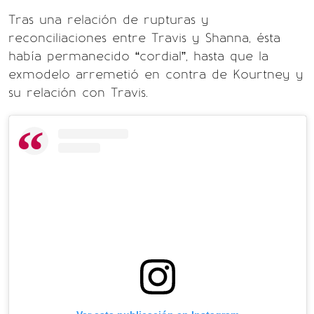
Tras una relación de rupturas y
reconciliaciones entre Travis y Shanna, ésta
había permanecido “cordial”, hasta que la
exmodelo arremetió en contra de Kourtney y
su relación con Travis.