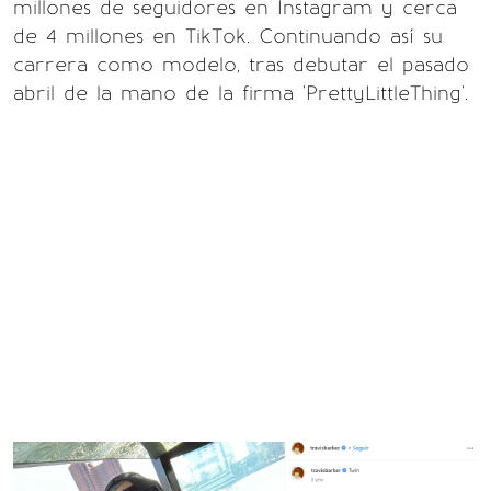
millones de seguidores en Instagram y cerca
de 4 millones en TikTok. Continuando así su
carrera como modelo, tras debutar el pasado
abril de la mano de la firma 'PrettyLittleThing'.