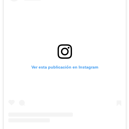
Ver esta publicación en Instagram