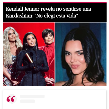
Kendall Jenner revela no sentirse una
Kardashian; "No elegí esta vida"