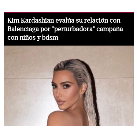
Kim Kardashian evalúa su relación con
Balenciaga por "perturbadora" campaña
con niños y bdsm