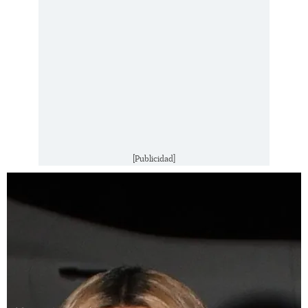
[Publicidad]