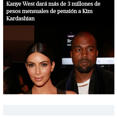
Kanye West dará más de 3 millones de
pesos mensuales de pensión a Kim
Kardashian