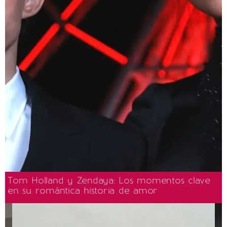
Tom Holland y Zendaya: Los momentos clave
en su romántica historia de amor