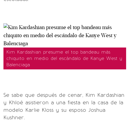
Kim Kardashian presume el top bandeau más
chiquito en medio del escándalo de Kanye West y
Balenciaga
Se sabe que después de cenar, Kim Kardashian
y Khloé asistieron a una fiesta en la casa de la
modelo Karlie Kloss y su esposo Joshua
Kushner.