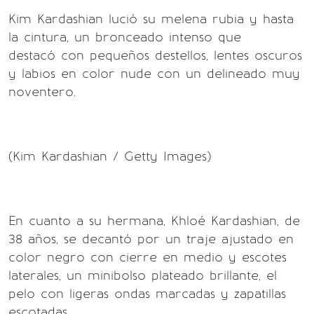
Kim Kardashian lució su melena rubia y hasta
la cintura, un bronceado intenso que
destacó con pequeños destellos, lentes oscuros
y labios en color nude con un delineado muy
noventero.
(Kim Kardashian / Getty Images)
En cuanto a su hermana, Khloé Kardashian, de
38 años, se decantó por un traje ajustado en
color negro con cierre en medio y escotes
laterales, un minibolso plateado brillante, el
pelo con ligeras ondas marcadas y zapatillas
escotadas.