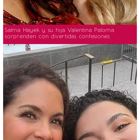
Salma Hayek y su hija Valentina Paloma
sorprenden con divertidas confesiones