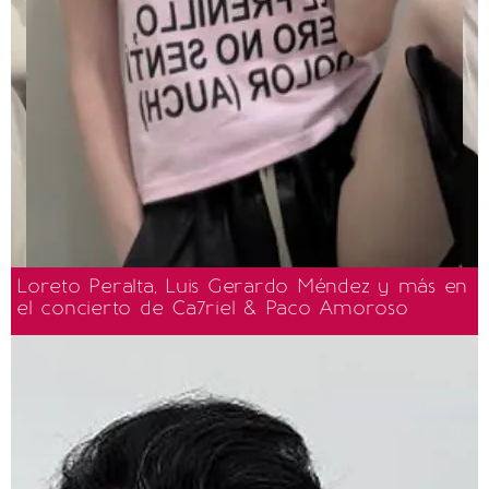
Loreto Peralta, Luis Gerardo Méndez y más en
el concierto de Ca7riel & Paco Amoroso