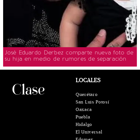
José Eduardo Derbez comparte nueva foto de
su hija en medio de rumores de separación
LOCALES
Querétaro
San Luis Potosí
Oaxaca
Puebla
Hidalgo
El Universal
Edomex