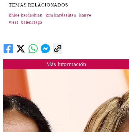
TEMAS RELACIONADOS
khloe kardashian
kim kardashian
kanye
west
balenciaga
Más Información