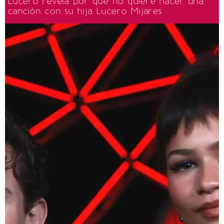
Lucero revela por qué no quiere hacer una
canción con su hija Lucero Mijares