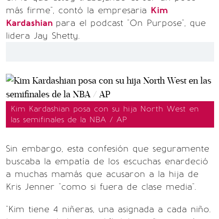
más firme", contó la empresaria
Kim
Kardashian
para el podcast "On Purpose", que
lidera Jay Shetty.
Kim Kardashian posa con su hija North West en
las semifinales de la NBA / AP
Sin embargo, esta confesión que seguramente
buscaba la empatía de los escuchas enardeció
a muchas mamás que acusaron a la hija de
Kris Jenner "como si fuera de clase media".
"Kim tiene 4 niñeras, una asignada a cada niño.