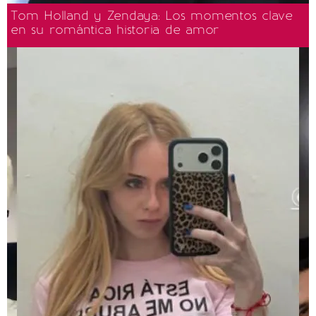
Tom Holland y Zendaya: Los momentos clave
en su romántica historia de amor