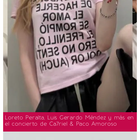
Loreto Peralta, Luis Gerardo Méndez y más en
el concierto de Ca7riel & Paco Amoroso