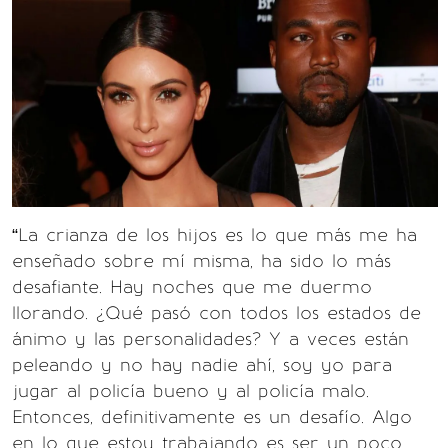
“La crianza de los hijos es lo que más me ha
enseñado sobre mí misma, ha sido lo más
desafiante. Hay noches que me duermo
llorando. ¿Qué pasó con todos los estados de
ánimo y las personalidades? Y a veces están
peleando y no hay nadie ahí, soy yo para
jugar al policía bueno y al policía malo.
Entonces, definitivamente es un desafío. Algo
en lo que estoy trabajando es ser un poco