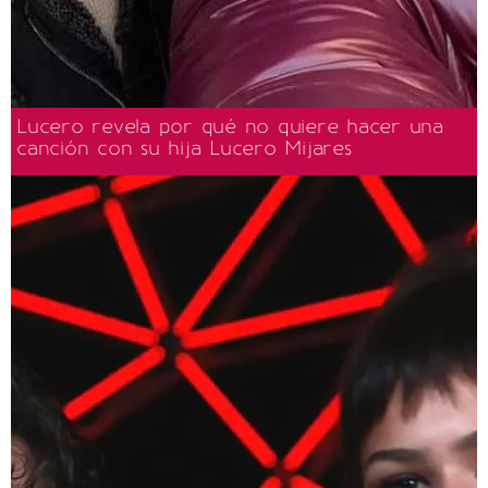
Lucero revela por qué no quiere hacer una
canción con su hija Lucero Mijares