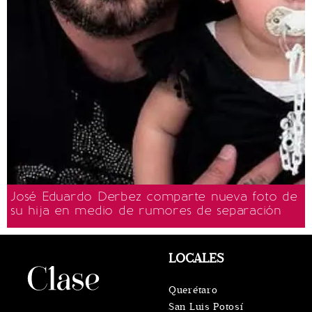
José Eduardo Derbez comparte nueva foto de
su hija en medio de rumores de separación
LOCALES
Querétaro
San Luis Potosí