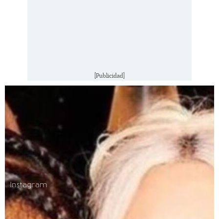
[Publicidad]
Instagram