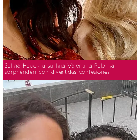
Salma Hayek y su hija Valentina Paloma
sorprenden con divertidas confesiones