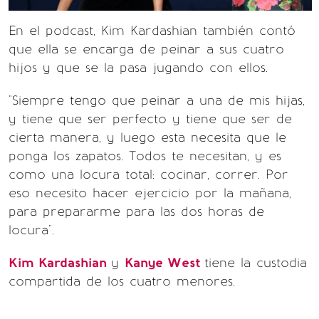
En el podcast, Kim Kardashian también contó
que ella se encarga de peinar a sus cuatro
hijos y que se la pasa jugando con ellos.
"Siempre tengo que peinar a una de mis hijas,
y tiene que ser perfecto y tiene que ser de
cierta manera, y luego esta necesita que le
ponga los zapatos. Todos te necesitan, y es
como una locura total: cocinar, correr. Por
eso necesito hacer ejercicio por la mañana,
para prepararme para las dos horas de
locura".
Kim Kardashian
y
Kanye West
tiene la custodia
compartida de los cuatro menores.