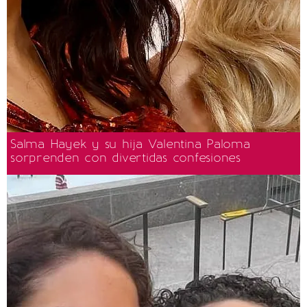
Salma Hayek y su hija Valentina Paloma
sorprenden con divertidas confesiones