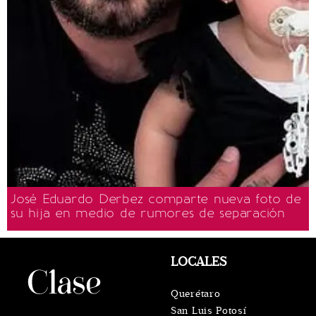
José Eduardo Derbez comparte nueva foto de
su hija en medio de rumores de separación
LOCALES
Querétaro
San Luis Potosí