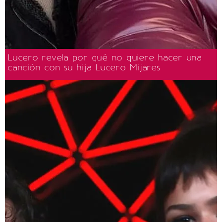
Lucero revela por qué no quiere hacer una
canción con su hija Lucero Mijares