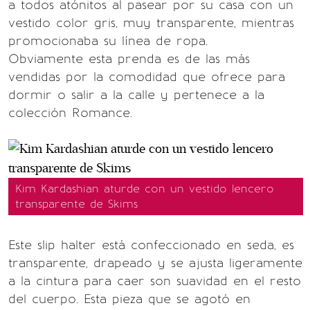
a todos atónitos al pasear por su casa con un
vestido color gris, muy transparente, mientras
promocionaba su línea de ropa.
Obviamente esta prenda es de las más
vendidas por la comodidad que ofrece para
dormir o salir a la calle y pertenece a la
colección Romance.
Kim Kardashian aturde con un vestido lencero
transparente de Skims
Este slip halter está confeccionado en seda, es
transparente, drapeado y se ajusta ligeramente
a la cintura para caer son suavidad en el resto
del cuerpo. Esta pieza que se agotó en