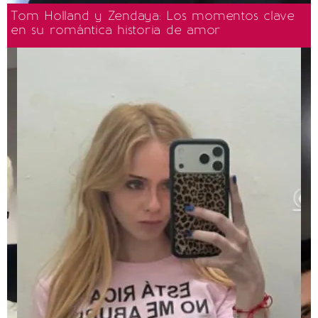
Tom Holland y Zendaya: Los momentos clave
en su romántica historia de amor