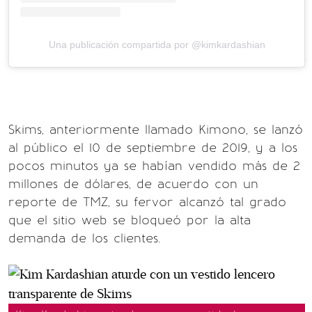
Una publicación compartida por @kimkardashian
Skims, anteriormente llamado Kimono, se lanzó
al público el 10 de septiembre de 2019, y a los
pocos minutos ya se habían vendido más de 2
millones de dólares, de acuerdo con un
reporte de TMZ, su fervor alcanzó tal grado
que el sitio web se bloqueó por la alta
demanda de los clientes.