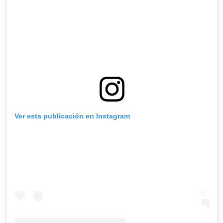
Ver esta publicación en Instagram