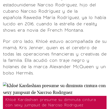
estadounidense Narciso Rodriguez, hijo del
cubano Narciso Rodríguez y de la
española Rawedia María Rodríguez, ya lo había
lucido en 2016, cuando la estrella de reality
shows era novia de French Montana.
Por otro lado, Khloé estuvo acompañada de su
mamá, Kris Jenner, quien es el cerebro de
todas las operaciones financieras y creativas de
la familia. Ella acudió con traje negro y
holanes de la marca Alexander McQueen y un
bolso Hermés.
Khloé Kardashian presume su diminuta cintura
con sexy jumpsuit de Narciso Rodriguez