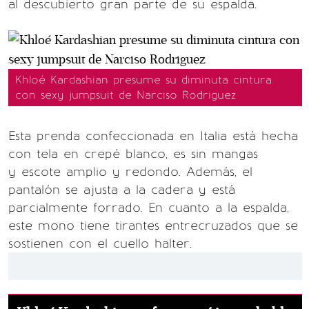
al descubierto gran parte de su espalda.
Khloé Kardashian presume su diminuta cintura
con sexy jumpsuit de Narciso Rodriguez
Esta prenda confeccionada en Italia está hecha
con tela en crepé blanco, es sin mangas
y escote amplio y redondo. Además, el
pantalón se ajusta a la cadera y está
parcialmente forrado. En cuanto a la espalda,
este mono tiene tirantes entrecruzados que se
sostienen con el cuello halter.