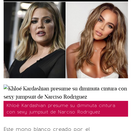
Khloé Kardashian presume su diminuta cintura
con sexy jumpsuit de Narciso Rodriguez
Este mono blanco creado por el