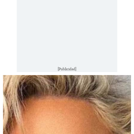
[Publicidad]