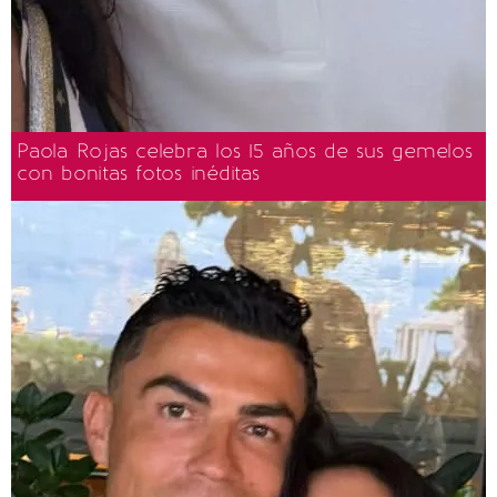
Paola Rojas celebra los 15 años de sus gemelos
con bonitas fotos inéditas