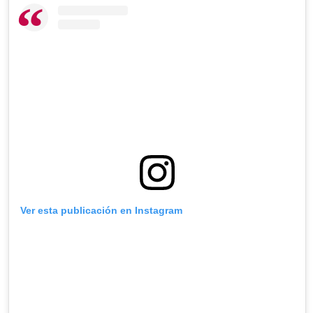
Ver esta publicación en Instagram