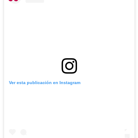
Ver esta publicación en Instagram