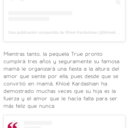
Una publicación compartida de Khloé Kardashian (@khloekardashian)
Mientras tanto, la pequela True pronto
cumplirá tres años y seguramente su famosa
mamá le organizará una fiesta a la altura del
amor que siente por ella, pues desde que se
convirtió en mamá, Khloé Kardashian ha
demostrado muchas veces que su hija es la
fuerza y el amor que le hacía falta para ser
más feliz que nunca.