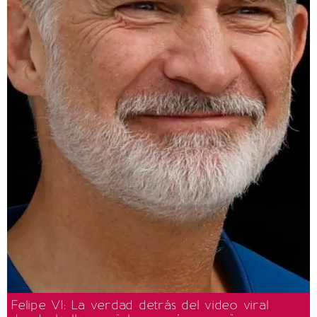
Felipe VI: La verdad detrás del video viral