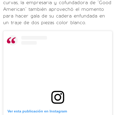
curvas, la empresaria y cofundadora de "Good
American" también aprovechó el momento
para hacer gala de su cadera enfundada en
un traje de dos piezas color blanco.
Ver esta publicación en Instagram