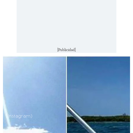
[Publicidad]
(Instagram)