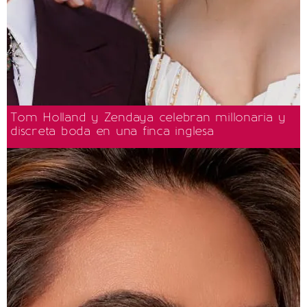
Tom Holland y Zendaya celebran millonaria y
discreta boda en una finca inglesa