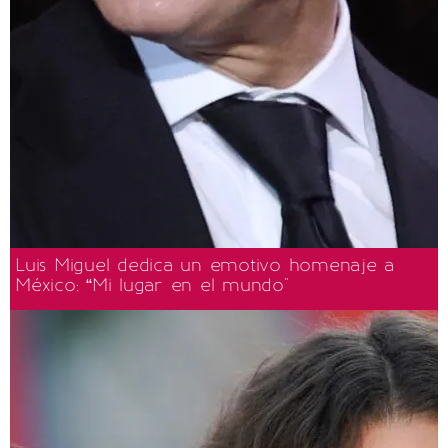
Luis Miguel dedica un emotivo homenaje a
México: “Mi lugar en el mundo"