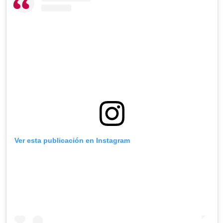
Ver esta publicación en Instagram