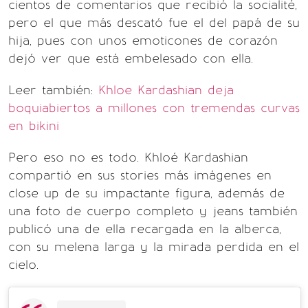
cientos de comentarios que recibió la socialité,
pero el que más descató fue el del papá de su
hija, pues con unos emoticones de corazón
dejó ver que está embelesado con ella.
Leer también:
Khloe Kardashian deja
boquiabiertos a millones con tremendas curvas
en bikini
Pero eso no es todo. Khloé Kardashian
compartió en sus stories más imágenes en
close up de su impactante figura, además de
una foto de cuerpo completo y jeans también
publicó una de ella recargada en la alberca,
con su melena larga y la mirada perdida en el
cielo.