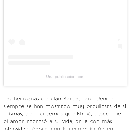
Una publicación con)
Las hermanas del clan Kardashian - Jenner
siempre se han mostrado muy orgullosas de sí
mismas, pero creemos que Khloé, desde que
el amor regresó a su vida, brilla con más
intensidad. Ahora, con la reconciliación en