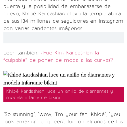
puerta y la posibilidad de embarazarse de
nuevo, Khloé Kardashian elevó la temperatura
de sus 134 millones de seguidores en Instagram
con varias candentes imágenes.
Leer también:
¿Fue Kim Kardashian la
“culpable” de poner de moda a las curvas?
Khloé Kardashian luce un anillo de diamantes y
modela infartante bikini
"So stunning", "wow, "I'm your fan, Khloé", "you
look amazing" y "queen", fueron algunos de los