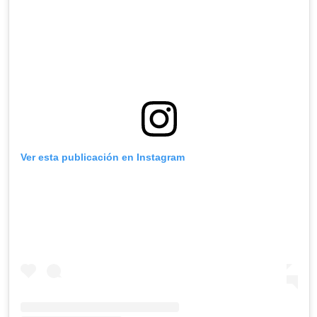
Ver esta publicación en Instagram