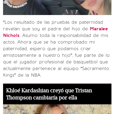
“Los resultado de las pruebas de paternidad
revelan que soy el padre del hijo de
Maralee
Nichols
. Asumo toda la responsabilidad de mis
actos. Ahora que se ha comprobado mi
paternidad, espero que podamos criar
amistosamente a nuestro hijo”, fue parte de lo
que el jugador profesional de basquetbol que
actualmente pertenece al equipo “Sacramento
Kings” de la NBA.
Khloé Kardashian creyó que Tristan
Thompson cambiaría por ella