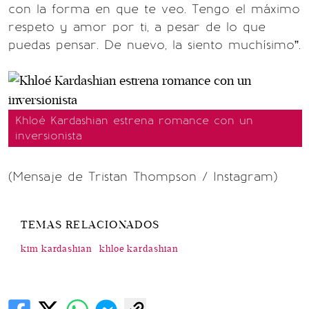
con la forma en que te veo. Tengo el máximo
respeto y amor por ti, a pesar de lo que
puedas pensar. De nuevo, la siento muchísimo”.
Khloé Kardashian estrena romance con un
inversionista
(Mensaje de Tristan Thompson / Instagram)
TEMAS RELACIONADOS
kim kardashian
khloe kardashian