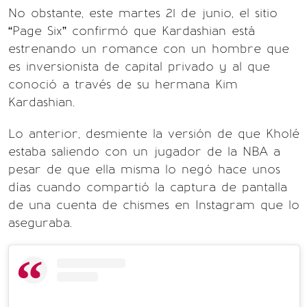
No obstante, este martes 21 de junio, el sitio
“Page Six” confirmó que Kardashian está
estrenando un romance con un hombre que
es inversionista de capital privado y al que
conoció a través de su hermana Kim
Kardashian.
Lo anterior, desmiente la versión de que Kholé
estaba saliendo con un jugador de la NBA a
pesar de que ella misma lo negó hace unos
días cuando compartió la captura de pantalla
de una cuenta de chismes en Instagram que lo
aseguraba.