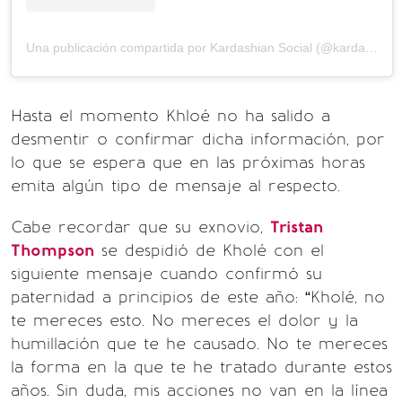
Una publicación compartida por Kardashian Social (@kardashiansocial)
Hasta el momento Khloé no ha salido a
desmentir o confirmar dicha información, por
lo que se espera que en las próximas horas
emita algún tipo de mensaje al respecto.
Cabe recordar que su exnovio,
Tristan
Thompson
se despidió de Kholé con el
siguiente mensaje cuando confirmó su
paternidad a principios de este año: “Kholé, no
te mereces esto. No mereces el dolor y la
humillación que te he causado. No te mereces
la forma en la que te he tratado durante estos
años. Sin duda, mis acciones no van en la línea