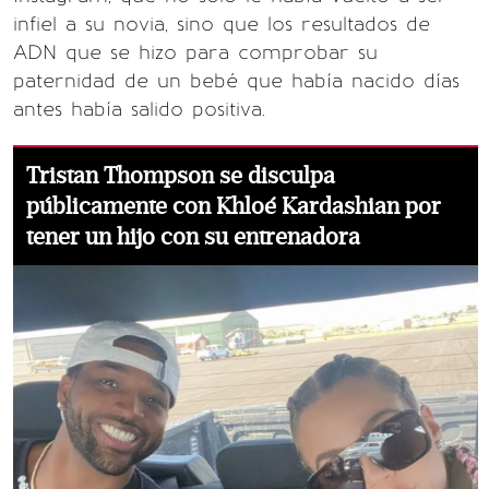
infiel a su novia, sino que los resultados de
ADN que se hizo para comprobar su
paternidad de un bebé que había nacido días
antes había salido positiva.
Tristan Thompson se disculpa
públicamente con Khloé Kardashian por
tener un hijo con su entrenadora