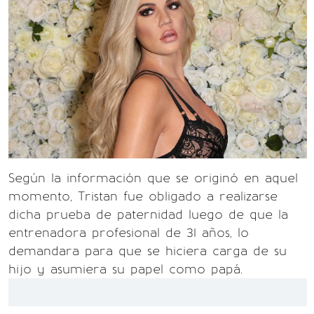
Según la información que se originó en aquel
momento, Tristan fue obligado a realizarse
dicha prueba de paternidad luego de que la
entrenadora profesional de 31 años, lo
demandara para que se hiciera carga de su
hijo y asumiera su papel como papá.