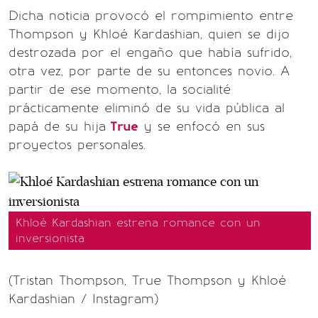
Dicha noticia provocó el rompimiento entre
Thompson y Khloé Kardashian, quien se dijo
destrozada por el engaño que había sufrido,
otra vez, por parte de su entonces novio. A
partir de ese momento, la socialité
prácticamente eliminó de su vida pública al
papá de su hija
True
y se enfocó en sus
proyectos personales.
Khloé Kardashian estrena romance con un
inversionista
(Tristan Thompson, True Thompson y Khloé
Kardashian / Instagram)