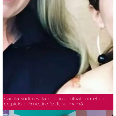
Camila Sodi revela el íntimo ritual con el que
despidió a Ernestina Sodi, su mamá