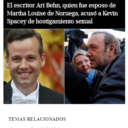
El escritor Ari Behn, quien fue esposo de
Martha Louise de Noruega, acusó a Kevin
Spacey de hostigamiento sexual
TEMAS RELACIONADOS