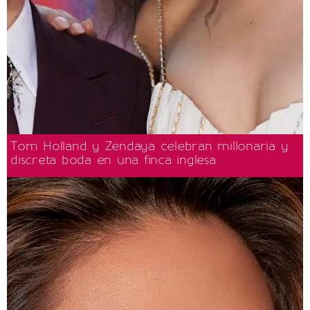
Tom Holland y Zendaya celebran millonaria y
discreta boda en una finca inglesa