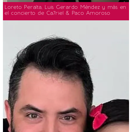
Loreto Peralta, Luis Gerardo Méndez y más en
el concierto de Ca7riel & Paco Amoroso