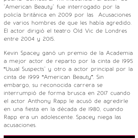
"American Beauty" fue interrogado por la
policía británica en 2009 por las Acusaciones
de varios hombres de que les había agredido.
El actor dirigió el teatro Old Vic de Londres
entre 2004 y 2015.
Kevin Spacey ganó un premio de la Academia
a mejor actor de reparto por la cinta de 1995
“Usual Suspects" y otro a actor principal por la
cinta de 1999 “American Beauty”. Sin
embargo, su reconocida carrera se
interrumpió de forma brusca en 2017 cuando
el actor Anthony Rapp le acusó de agredirle
en una fiesta en la década de 1980, cuando
Rapp era un adolescente. Spacey niega las
acusaciones.