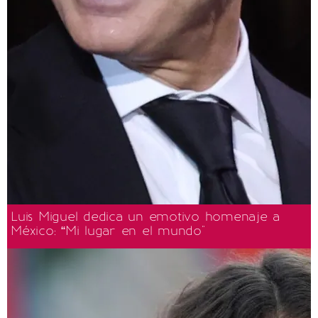
Luis Miguel dedica un emotivo homenaje a
México: “Mi lugar en el mundo"