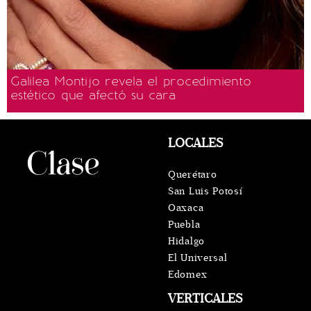
Galilea Montijo revela el procedimiento
estético que afectó su cara
LOCALES
Querétaro
San Luis Potosí
Oaxaca
Puebla
Hidalgo
El Universal
Edomex
VERTICALES