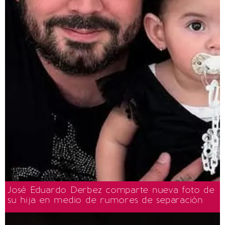
José Eduardo Derbez comparte nueva foto de
su hija en medio de rumores de separación