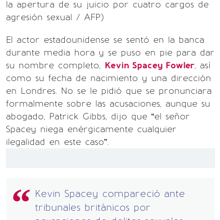
la apertura de su juicio por cuatro cargos de
agresión sexual / AFP)
El actor estadounidense se sentó en la banca
durante media hora y se puso en pie para dar
su nombre completo,
Kevin Spacey Fowler
, así
como su fecha de nacimiento y una dirección
en Londres. No se le pidió que se pronunciara
formalmente sobre las acusaciones, aunque su
abogado, Patrick Gibbs, dijo que “el señor
Spacey niega enérgicamente cualquier
ilegalidad en este caso”.
Kevin Spacey compareció ante
tribunales británicos por