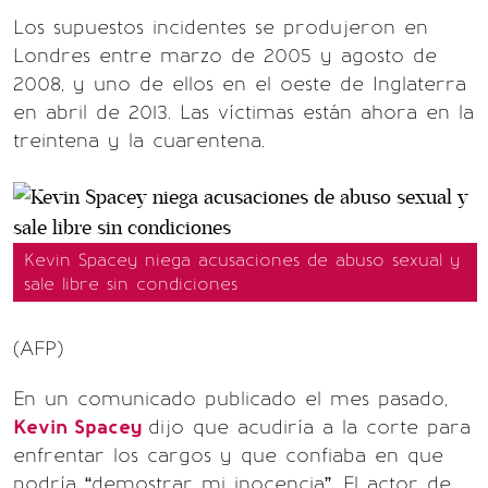
Los supuestos incidentes se produjeron en
Londres entre marzo de 2005 y agosto de
2008, y uno de ellos en el oeste de Inglaterra
en abril de 2013. Las víctimas están ahora en la
treintena y la cuarentena.
Kevin Spacey niega acusaciones de abuso sexual y
sale libre sin condiciones
(AFP)
En un comunicado publicado el mes pasado,
Kevin Spacey
dijo que acudiría a la corte para
enfrentar los cargos y que confiaba en que
podría “demostrar mi inocencia”. El actor de