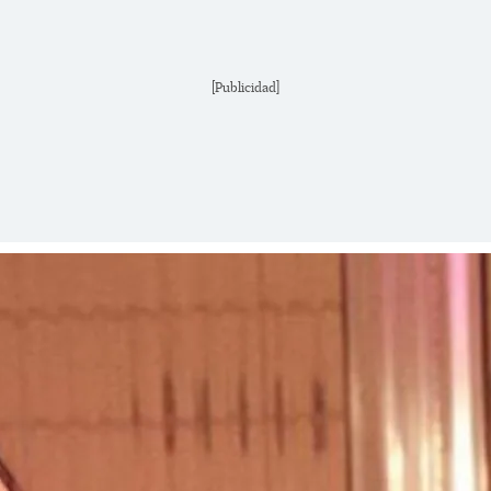
[Publicidad]