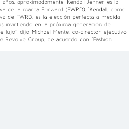
 años, aproximadamente, Kendall Jenner es la
tiva de la marca Forward (FWRD). "Kendall, como
iva de FWRD, es la elección perfecta a medida
s invirtiendo en la próxima generación de
 lujo", dijo Michael Mente, co-director ejecutivo
e Revolve Group, de acuerdo con "Fashion