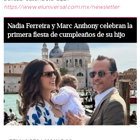
https://www.eluniversal.com.mx/newsletter
Nadia Ferreira y Marc Anthony celebran la
primera fiesta de cumpleaños de su hijo