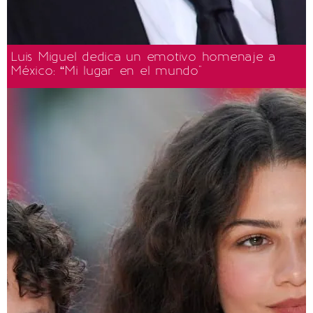
Luis Miguel dedica un emotivo homenaje a
México: “Mi lugar en el mundo"