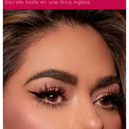
discreta boda en una finca inglesa