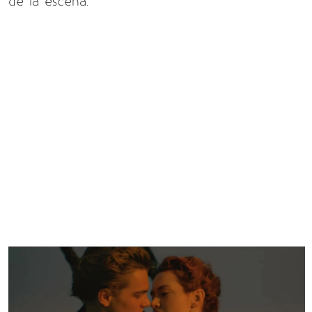
de la escena.