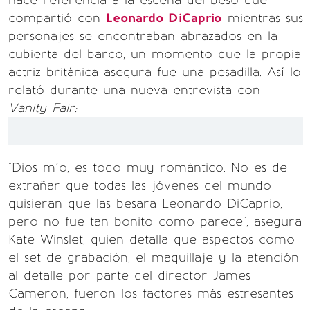
hace referencia a la escena del beso que
compartió con
Leonardo DiCaprio
mientras sus
personajes se encontraban abrazados en la
cubierta del barco, un momento que la propia
actriz británica asegura fue una pesadilla. Así lo
relató durante una nueva entrevista con
Vanity Fair:
"Dios mío, es todo muy romántico. No es de
extrañar que todas las jóvenes del mundo
quisieran que las besara Leonardo DiCaprio,
pero no fue tan bonito como parece", asegura
Kate Winslet, quien detalla que aspectos como
el set de grabación, el maquillaje y la atención
al detalle por parte del director James
Cameron, fueron los factores más estresantes