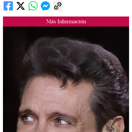
Más Información