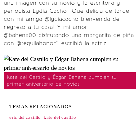
una imagen con su novio y la escritora y
periodista Lydia Cacho. "Que delicia de tarde
con mi amiga @lydiacacho bienvenida de
regreso a tu casa!! Y mi amor
@bahena00 disfrutando una margarita de piña
con @tequilahonor", escribió la actriz.
Kate del Castillo y Édgar Bahena cumplen su
primer aniversario de novios
TEMAS RELACIONADOS
eric del castillo
kate del castillo