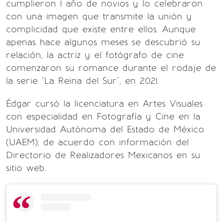
cumplieron 1 año de novios y lo celebraron
con una imagen que transmite la unión y
complicidad que existe entre ellos. Aunque
apenas hace algunos meses se descubrió su
relación, la actriz y el fotógrafo de cine
comenzaron su romance durante el rodaje de
la serie "La Reina del Sur", en 2021.
Édgar cursó la licenciatura en Artes Visuales
con especialidad en Fotografía y Cine en la
Universidad Autónoma del Estado de México
(UAEM), de acuerdo con información del
Directorio de Realizadores Mexicanos en su
sitio web.