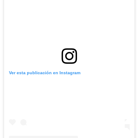
Ver esta publicación en Instagram