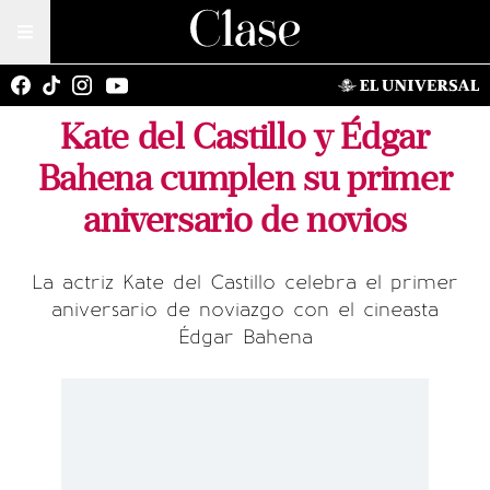
Kate del Castillo y Édgar
Bahena cumplen su primer
aniversario de novios
La actriz Kate del Castillo celebra el primer
aniversario de noviazgo con el cineasta
Édgar Bahena