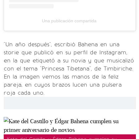
Una publicación compartida
"Un año después", escribió Bahena en una
storie que publicó en su perfil de Instagram,
en la que etiquetó a su novia y que musicalizó
con el tema "Princesa Tibetana", de Timbiriche.
En la imagen vemos las manos de la feliz
pareja, en cuyos brazos lucen una pulsera
roja cada uno.