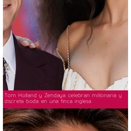
Tom Holland y Zendaya celebran millonaria y
discreta boda en una finca inglesa