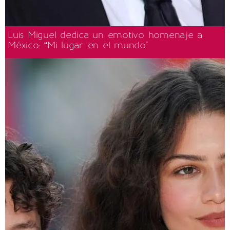
Luis Miguel dedica un emotivo homenaje a
México: “Mi lugar en el mundo"