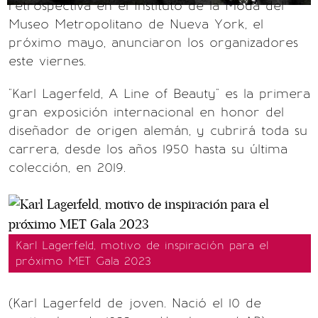
retrospectiva en el Instituto de la Moda del
Museo Metropolitano de Nueva York, el
próximo mayo, anunciaron los organizadores
este viernes.
"Karl Lagerfeld, A Line of Beauty" es la primera
gran exposición internacional en honor del
diseñador de origen alemán, y cubrirá toda su
carrera, desde los años 1950 hasta su última
colección, en 2019.
Karl Lagerfeld, motivo de inspiración para el
próximo MET Gala 2023
(Karl Lagerfeld de joven. Nació el 10 de