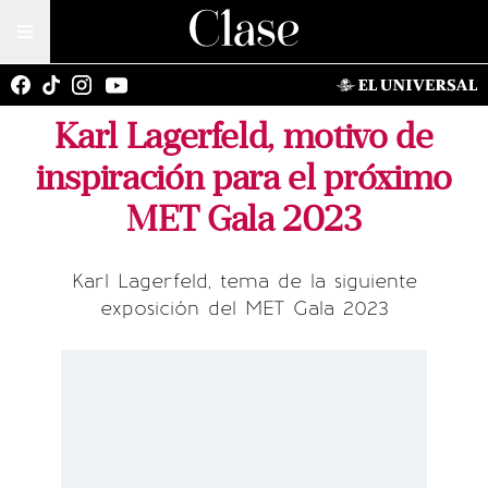
Karl Lagerfeld, motivo de
inspiración para el próximo
MET Gala 2023
Karl Lagerfeld, tema de la siguiente
exposición del MET Gala 2023