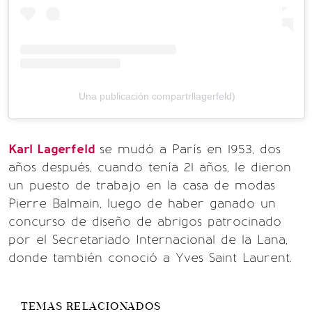
Una publicación compartrllagerfeld)
Karl Lagerfeld
se mudó a París en 1953, dos
años después, cuando tenía 21 años, le dieron
un puesto de trabajo en la casa de modas
Pierre Balmain, luego de haber ganado un
concurso de diseño de abrigos patrocinado
por el Secretariado Internacional de la Lana,
donde también conoció a Yves Saint Laurent.
TEMAS RELACIONADOS