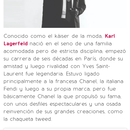
Conocido como el káiser de la moda,
Karl
Lagerfeld
nació en el seno de una familia
acomodada pero de estricta disciplina; empezó
su carrera de seis décadas en París, donde su
amistad y luego rivalidad con Yves Saint-
Laurent fue legendaria. Estuvo ligado
principalmente a la francesa Chanel, la italiana
Fendi y luego a su propia marca, pero fue
básicamente Chanel la que propulsó su fama,
con unos desfiles espectaculares y una osada
reinvención de sus grandes creaciones, como
la chaqueta tweed.