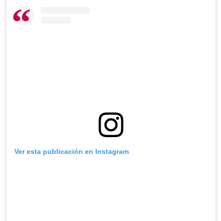
Ver esta publicación en Instagram