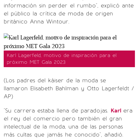
información sin perder el rumbo", explicó ante
el público la crítica de moda de origen
británico Anna Wintour.
Karl Lagerfeld, motivo de inspiración para el
próximo MET Gala 2023
(Los padres del káiser de la moda se
llamaron Elisabeth Bahlman y Otto Lagerfeldt /
AP)
"Su carrera estaba llena de paradojas.
Karl
era
el rey del comercio pero también el gran
intelectual de la moda, una de las personas
más cultas que jamás he conocido", añadió.