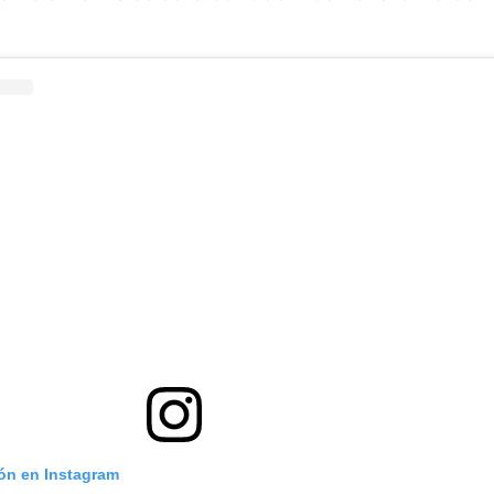
ión en Instagram