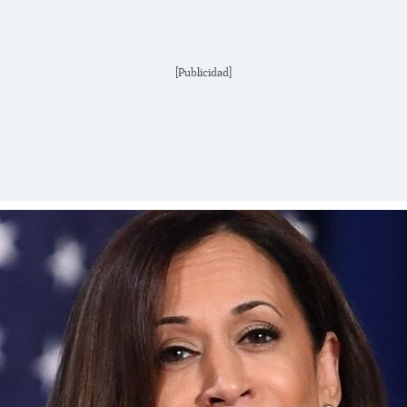
[Publicidad]