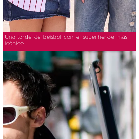
Una tarde de béisbol con el superhéroe más
icónico