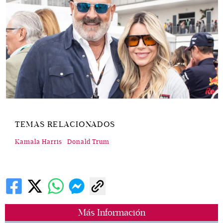
TEMAS RELACIONADOS
Kamala Harris
Donald Trum
Más Información