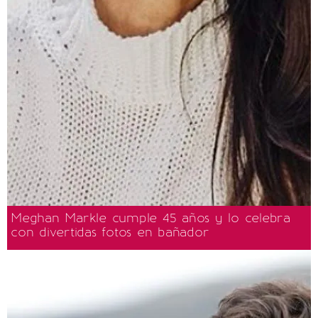
Meghan Markle cumple 45 años y lo celebra
con divertidas fotos en bañador