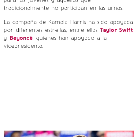
para los jóvenes y aquellos que
tradicionalmente no participan en las urnas.
La campaña de Kamala Harris ha sido apoyada
por diferentes estrellas, entre ellas
Taylor Swift
y
Beyoncé
, quienes han apoyado a la
vicepresidenta.