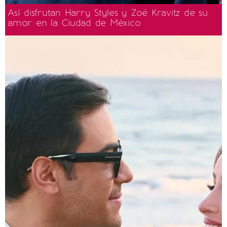
Así disfrutan Harry Styles y Zoë Kravitz de su
amor en la Ciudad de México