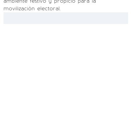
ambiente festivo y propicio para la
movilización electoral.