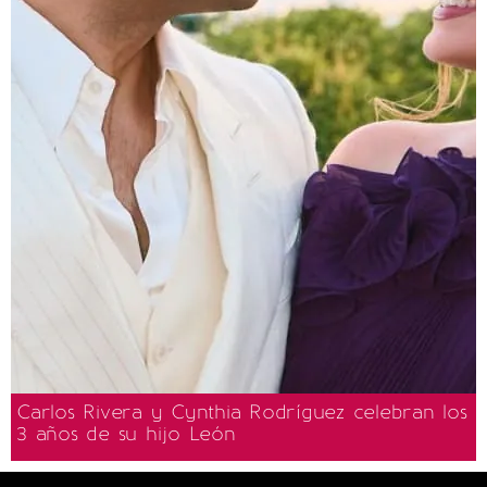
Carlos Rivera y Cynthia Rodríguez celebran los
3 años de su hijo León