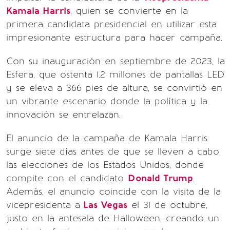
Kamala Harris
, quien se convierte en la
primera candidata presidencial en utilizar esta
impresionante estructura para hacer campaña.
Con su inauguración en septiembre de 2023, la
Esfera, que ostenta 1.2 millones de pantallas LED
y se eleva a 366 pies de altura, se convirtió en
un vibrante escenario donde la política y la
innovación se entrelazan.
El anuncio de la campaña de Kamala Harris
surge siete días antes de que se lleven a cabo
las elecciones de los Estados Unidos, donde
compite con el candidato
Donald Trump
.
Además, el anuncio coincide con la visita de la
vicepresidenta a
Las Vegas
el 31 de octubre,
justo en la antesala de Halloween, creando un