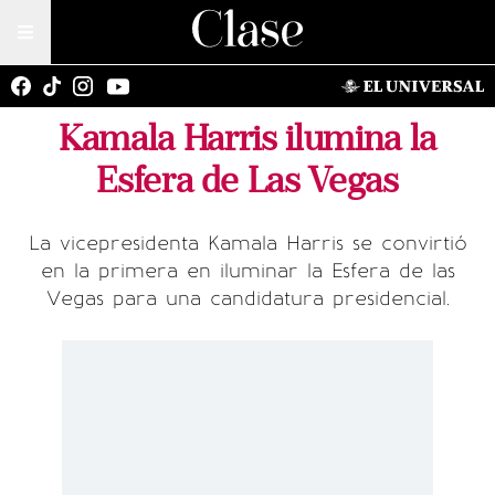
Kamala Harris ilumina la
Esfera de Las Vegas
La vicepresidenta Kamala Harris se convirtió
en la primera en iluminar la Esfera de las
Vegas para una candidatura presidencial.