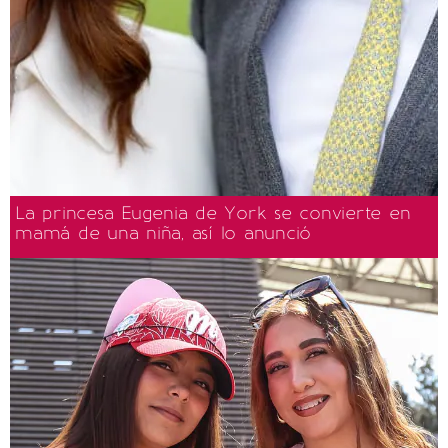
La princesa Eugenia de York se convierte en
mamá de una niña, así lo anunció