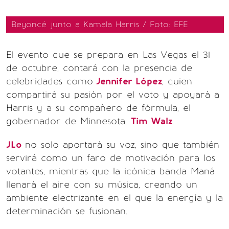
Beyoncé junto a Kamala Harris / Foto: EFE
El evento que se prepara en Las Vegas el 31
de octubre, contará con la presencia de
celebridades como
Jennifer López
, quien
compartirá su pasión por el voto y apoyará a
Harris y a su compañero de fórmula, el
gobernador de Minnesota,
Tim Walz
.
JLo
no solo aportará su voz, sino que también
servirá como un faro de motivación para los
votantes, mientras que la icónica banda Maná
llenará el aire con su música, creando un
ambiente electrizante en el que la energía y la
determinación se fusionan.