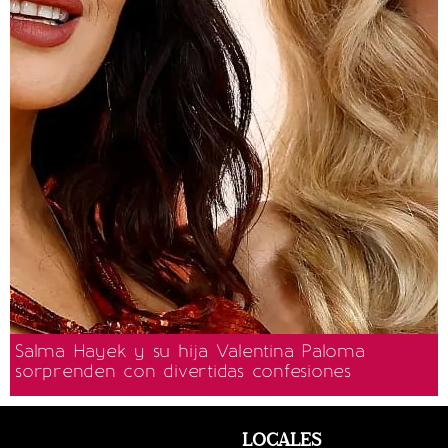
Salma Hayek y su hija Valentina Paloma
sorprenden con divertidas confesiones
LOCALES