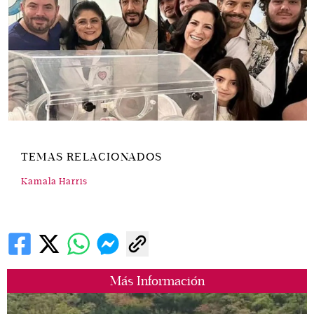
TEMAS RELACIONADOS
Kamala Harris
Más Información