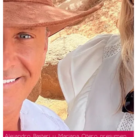
Alejandro Basteri y Mariana Otero presumen