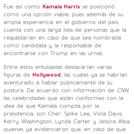
Fue así como
Kamala Harris
se posicionó
como una opción viable, pues además de su
amplia experiencia en el gobierno del país,
cuenta con una larga lista de personas que la
respaldarían en caso de que sea nombrada
como candidata y la responsable de
encontrarse con Trump en las urnas.
Entre estos entusiastas destacarían varias
figuras de
Hollywood
, las cuales ya se habrían
aventurado a hablar públicamente de su
postura. De acuerdo con información de
CNN
,
las celebridades que están conformes con la
idea de que Kamala compita por la
presidencia, son Cher, Spike Lee, Viola Davis,
Kerry Washington, Lynda Carter y Jessica Alba,
quienes ya evidenciaron que, en caso de que