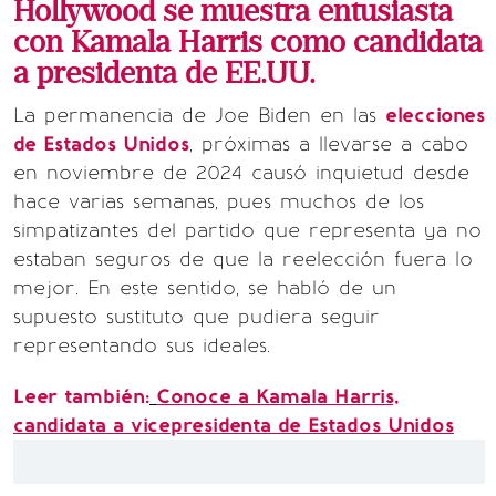
Hollywood se muestra entusiasta
con Kamala Harris como candidata
a presidenta de EE.UU.
La permanencia de Joe Biden en las
elecciones
de Estados Unidos
, próximas a llevarse a cabo
en noviembre de 2024 causó inquietud desde
hace varias semanas, pues muchos de los
simpatizantes del partido que representa ya no
estaban seguros de que la reelección fuera lo
mejor. En este sentido, se habló de un
supuesto sustituto que pudiera seguir
representando sus ideales.
Leer también:
Conoce a Kamala Harris,
candidata a vicepresidenta de Estados Unidos