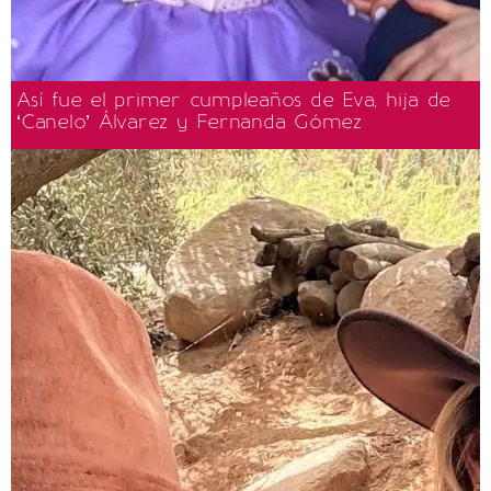
Así fue el primer cumpleaños de Eva, hija de
‘Canelo’ Álvarez y Fernanda Gómez