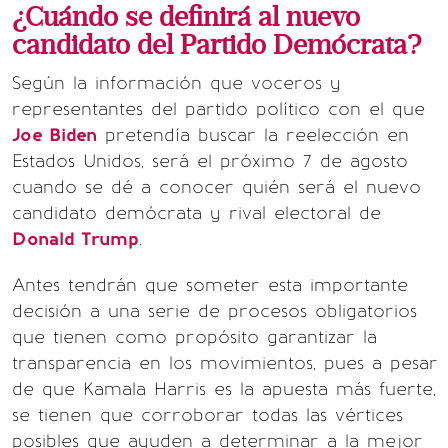
¿Cuándo se definirá al nuevo
candidato del Partido Demócrata?
Según la información que voceros y
representantes del partido político con el que
Joe Biden
pretendía buscar la reelección en
Estados Unidos, será el próximo 7 de agosto
cuando se dé a conocer quién será el nuevo
candidato demócrata y rival electoral de
Donald Trump
.
Antes tendrán que someter esta importante
decisión a una serie de procesos obligatorios
que tienen como propósito garantizar la
transparencia en los movimientos, pues a pesar
de que Kamala Harris es la apuesta más fuerte,
se tienen que corroborar todas las vértices
posibles que ayuden a determinar a la mejor