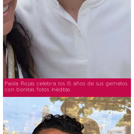
Paola Rojas celebra los 15 años de sus gemelos
con bonitas fotos inéditas