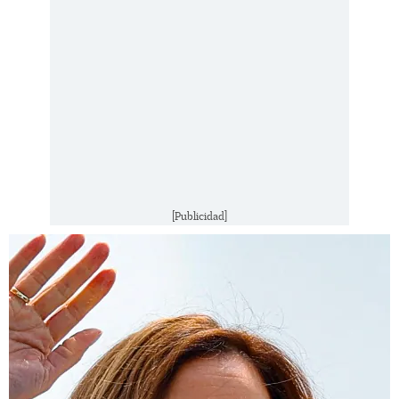
[Publicidad]