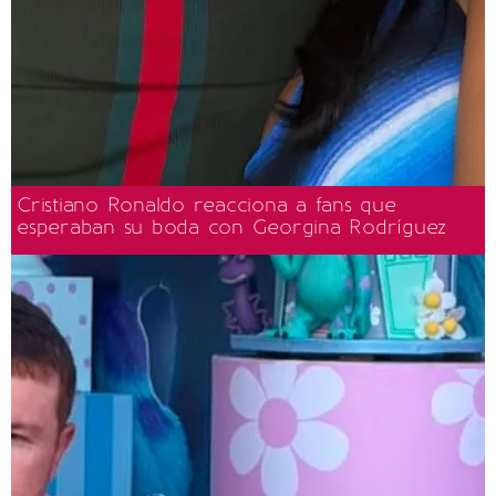
Cristiano Ronaldo reacciona a fans que
esperaban su boda con Georgina Rodríguez