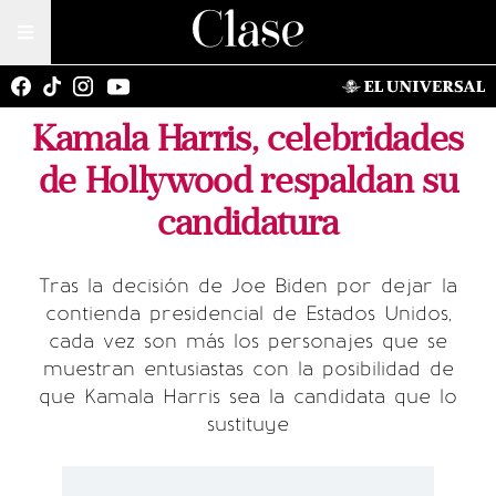
Kamala Harris, celebridades
de Hollywood respaldan su
candidatura
Tras la decisión de Joe Biden por dejar la
contienda presidencial de Estados Unidos,
cada vez son más los personajes que se
muestran entusiastas con la posibilidad de
que Kamala Harris sea la candidata que lo
sustituye