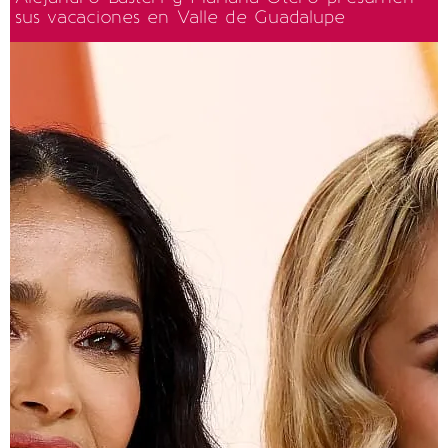
sus vacaciones en Valle de Guadalupe