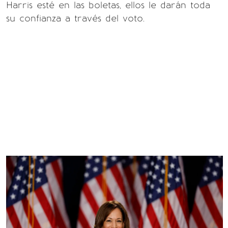
Harris esté en las boletas, ellos le darán toda
su confianza a través del voto.