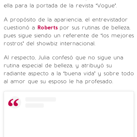
ella para la portada de la revista ‘Vogue’.
A propósito de la apariencia, el entrevistador
cuestionó a
Roberts
por sus rutinas de belleza,
pues sigue siendo un referente de ‘los mejores
rostros’ del showbiz internacional.
Al respecto, Julia confesó que no sigue una
rutina especial de belleza, y atribuyó su
radiante aspecto a la ‘buena vida’ y sobre todo
al amor que su esposo le ha profesado.