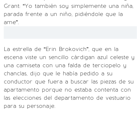
Grant: “Yo también soy simplemente una niña,
parada frente a un niño, pidiéndole que la
ame”.
La estrella de “Erin Brokovich”, que en la
escena viste un sencillo cárdigan azul celeste y
una camiseta con una falda de terciopelo y
chanclas, dijo que le había pedido a su
conductor que fuera a buscar las piezas de su
apartamento porque no estaba contenta con
las elecciones del departamento de vestuario
para su personaje.