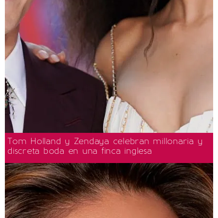
Tom Holland y Zendaya celebran millonaria y
discreta boda en una finca inglesa