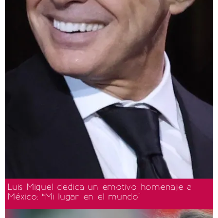
Luis Miguel dedica un emotivo homenaje a
México: “Mi lugar en el mundo"