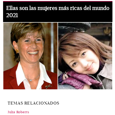
Ellas son las mujeres más ricas del mundo
2021
TEMAS RELACIONADOS
Julia Roberts