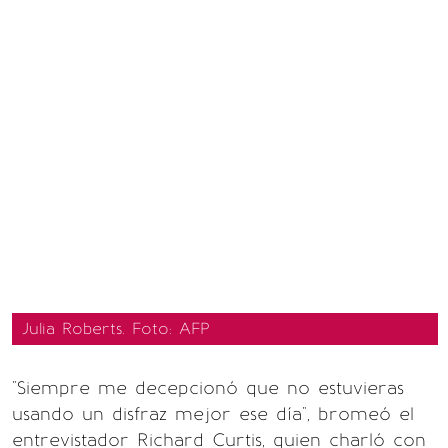
Julia Roberts. Foto: AFP
"Siempre me decepcionó que no estuvieras
usando un disfraz mejor ese día", bromeó el
entrevistador Richard Curtis, quien charló con