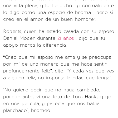
una vida plena, y lo he dicho –y normalmente
lo digo como una especie de broma–, pero sí
creo en el amor de un buen hombre”.
Roberts, quien ha estado casada con su esposo
Daniel Moder durante
21 años
, dijo que su
apoyo marca la diferencia.
“Creo que mi esposo me ama y se preocupa
por mí de una manera que me hace sentir
profundamente feliz”, dijo. "Y cada vez que ves
a alguien feliz, no importa la edad que tenga".
"No quiero decir que no haya cambiado,
porque antes vi una foto de Tom Hanks y yo
en una película, y parecía que nos habían
planchado", bromeó.