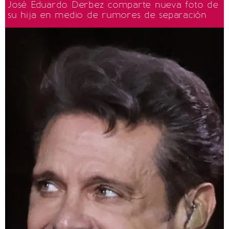
José Eduardo Derbez comparte nueva foto de
su hija en medio de rumores de separación