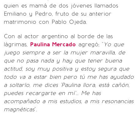
quien es mamá de dos jóvenes llamados
Emiliano y Pedro, fruto de su anterior
matrimonio con Pablo Ojeda.
Con al actor argentino al borde de las
lágrimas,
Paulina Mercado
agregó; "
Yo que
juego siempre a ser la mujer maravilla, de
que no pasa nada y hay que tener buena
actitud, soy muy positiva y estoy segura que
todo va a estar bien pero tú me has ayudado
a soltarlo, me dices 'Paulina llora, está cañón,
puedes recargarte en mí'... Me has
acompañado a mis estudios, a mis resonancias
magnéticas
".