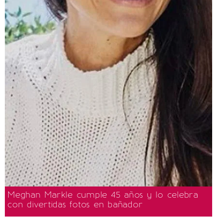
Meghan Markle cumple 45 años y lo celebra
con divertidas fotos en bañador