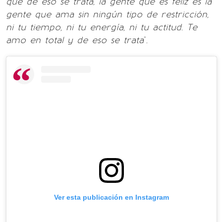
que de eso se trata, la gente que es feliz es la
gente que ama sin ningún tipo de restricción,
ni tu tiempo, ni tu energía, ni tu actitud. Te
amo en total y de eso se trata
".
Ver esta publicación en Instagram