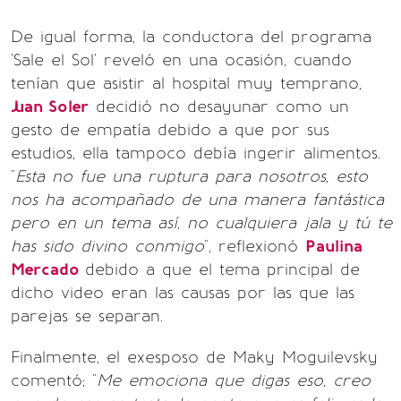
De igual forma, la conductora del programa
'Sale el Sol' reveló en una ocasión, cuando
tenían que asistir al hospital muy temprano,
Juan Soler
decidió no desayunar como un
gesto de empatía debido a que por sus
estudios, ella tampoco debía ingerir alimentos.
"
Esta no fue una ruptura para nosotros, esto
nos ha acompañado de una manera fantástica
pero en un tema así, no cualquiera jala y tú te
has sido divino conmigo
", reflexionó
Paulina
Mercado
debido a que el tema principal de
dicho video eran las causas por las que las
parejas se separan.
Finalmente, el exesposo de Maky Moguilevsky
comentó; "
Me emociona que digas eso, creo