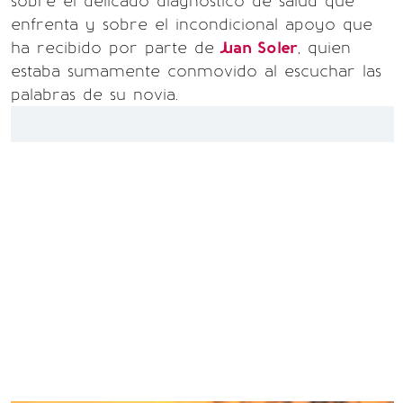
sobre el delicado diagnóstico de salud que
enfrenta y sobre el incondicional apoyo que
ha recibido por parte de
Juan Soler
, quien
estaba sumamente conmovido al escuchar las
palabras de su novia.