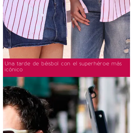
Una tarde de béisbol con el superhéroe más
icónico