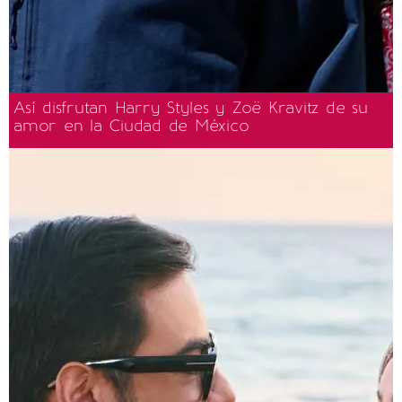
Así disfrutan Harry Styles y Zoë Kravitz de su
amor en la Ciudad de México