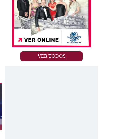
VER TODOS