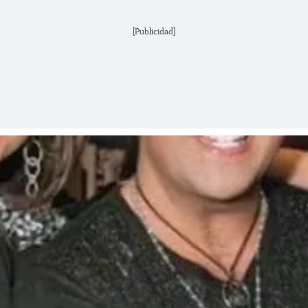
[Publicidad]