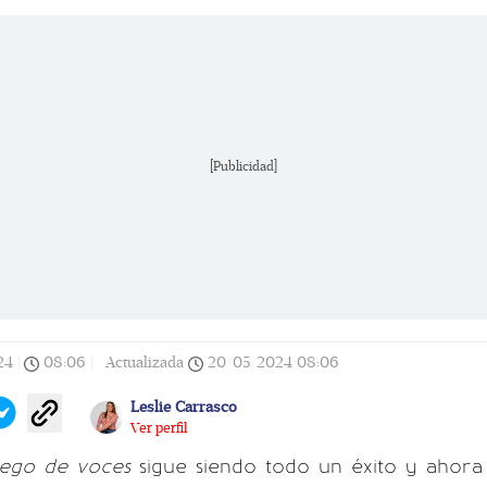
[Publicidad]
24
|
08:06
|
Actualizada
20/05/2024
08:06
Leslie Carrasco
Ver perfil
ego de voces
sigue siendo todo un éxito y ahora