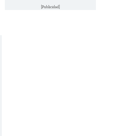
[Publicidad]