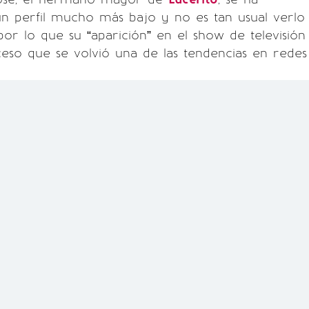
n perfil mucho más bajo y no es tan usual verlo
 por lo que su “aparición” en el show de televisión
eso que se volvió una de las tendencias en redes