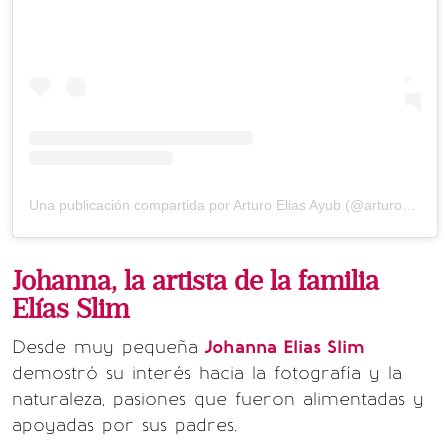
Una publicación compartida por Arturo Elias Ayub (@arturoelias)
Johanna, la artista de la familia
Elías Slim
Desde muy pequeña
Johanna Elias Slim
demostró su interés hacia la fotografía y la
naturaleza, pasiones que fueron alimentadas y
apoyadas por sus padres.