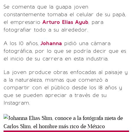
Se comenta que la guapa joven
constantemente tomaba el celular de su papá,
el empresario
Arturo Elias Ayub
, para
fotografiar todo a su alrededor.
A los 10 años,
Johanna
pidió una cámara
fotográfica, por lo que se podría decir que es
el inicio de su carrera en esta industria.
La joven produce obras enfocadas al paisaje y
a la naturaleza, mismas que comenzó a
compartir con el público desde los 18 años y
que se pueden apreciar a través de su
Instagram.