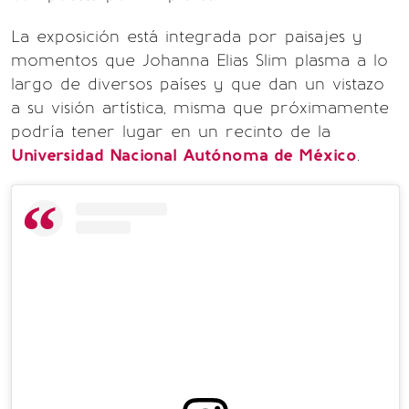
La exposición está integrada por paisajes y
momentos que Johanna Elias Slim plasma a lo
largo de diversos países y que dan un vistazo
a su visión artística, misma que próximamente
podría tener lugar en un recinto de la
Universidad Nacional Autónoma de México
.