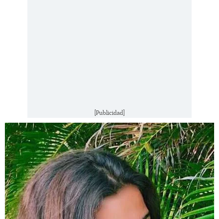
[Publicidad]