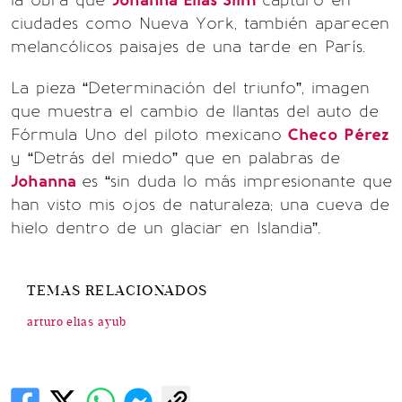
ciudades como Nueva York, también aparecen
melancólicos paisajes de una tarde en París.
La pieza “Determinación del triunfo”, imagen
que muestra el cambio de llantas del auto de
Fórmula Uno del piloto mexicano
Checo Pérez
y “Detrás del miedo” que en palabras de
Johanna
es “sin duda lo más impresionante que
han visto mis ojos de naturaleza; una cueva de
hielo dentro de un glaciar en Islandia”.
TEMAS RELACIONADOS
arturo elias ayub