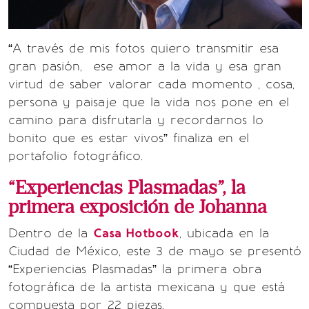
“A través de mis fotos quiero transmitir esa
gran pasión, ese amor a la vida y esa gran
virtud de saber valorar cada momento , cosa,
persona y paisaje que la vida nos pone en el
camino para disfrutarla y recordarnos lo
bonito que es estar vivos” finaliza en el
portafolio fotográfico.
“Experiencias Plasmadas”, la
primera exposición de Johanna
Dentro de la
Casa Hotbook
, ubicada en la
Ciudad de México, este 3 de mayo se presentó
“Experiencias Plasmadas” la primera obra
fotográfica de la artista mexicana y que está
compuesta por 22 piezas.