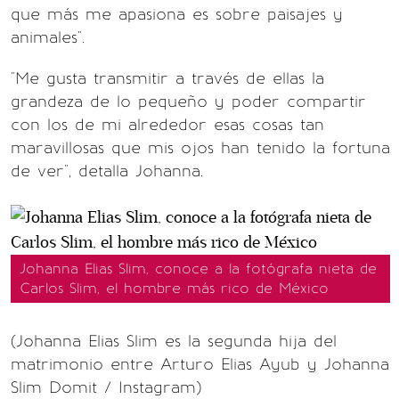
que más me apasiona es sobre paisajes y
animales".
"Me gusta transmitir a través de ellas la
grandeza de lo pequeño y poder compartir
con los de mi alrededor esas cosas tan
maravillosas que mis ojos han tenido la fortuna
de ver", detalla Johanna.
Johanna Elias Slim, conoce a la fotógrafa nieta de
Carlos Slim, el hombre más rico de México
(Johanna Elias Slim es la segunda hija del
matrimonio entre Arturo Elias Ayub y Johanna
Slim Domit / Instagram)