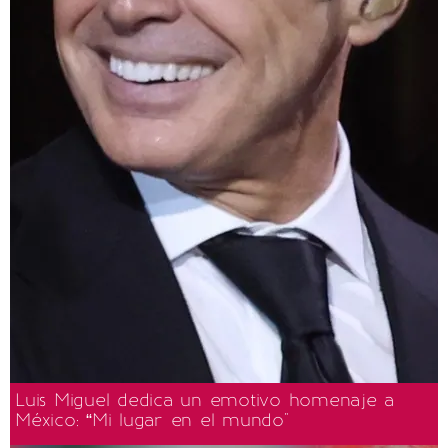
Luis Miguel dedica un emotivo homenaje a
México: “Mi lugar en el mundo"