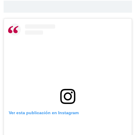
Ver esta publicación en Instagram