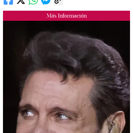
Más Información