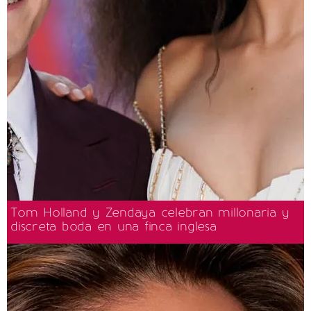
Tom Holland y Zendaya celebran millonaria y
discreta boda en una finca inglesa