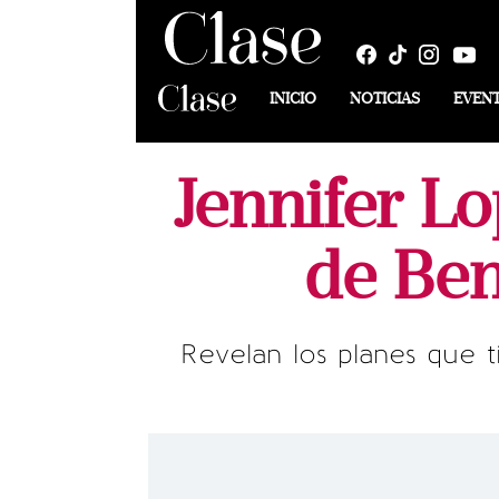
INICIO
NOTICIAS
EVEN
Jennifer Lo
de Ben
Revelan los planes que t