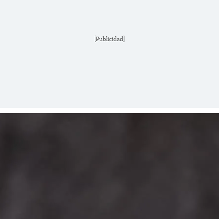
[Publicidad]