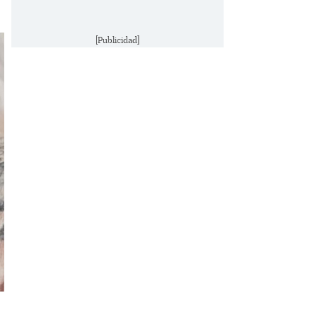
[Publicidad]