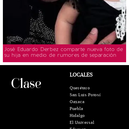
José Eduardo Derbez comparte nueva foto de
su hija en medio de rumores de separación
LOCALES
Querétaro
San Luis Potosí
Oaxaca
Puebla
Hidalgo
El Universal