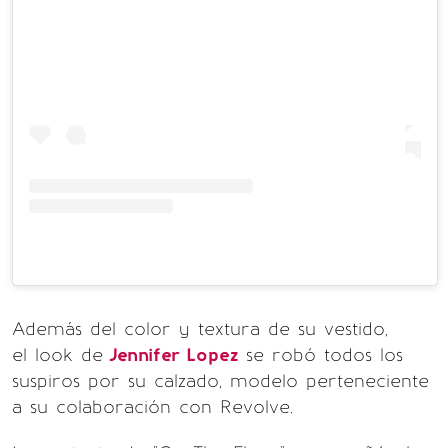
Además del color y textura de su vestido,
el look de
Jennifer Lopez
se robó todos los
suspiros por su calzado, modelo perteneciente
a su colaboración con Revolve.