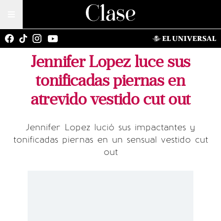
Jennifer Lopez luce sus
tonificadas piernas en
atrevido vestido cut out
Jennifer Lopez lució sus impactantes y
tonificadas piernas en un sensual vestido cut
out