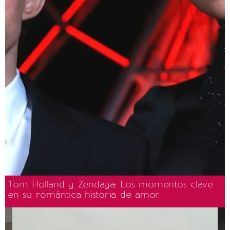
Tom Holland y Zendaya: Los momentos clave
en su romántica historia de amor