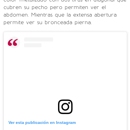
cubren su pecho pero permiten ver el
abdomen. Mientras que la extensa abertura
permite ver su bronceada pierna.
Ver esta publicación en Instagram