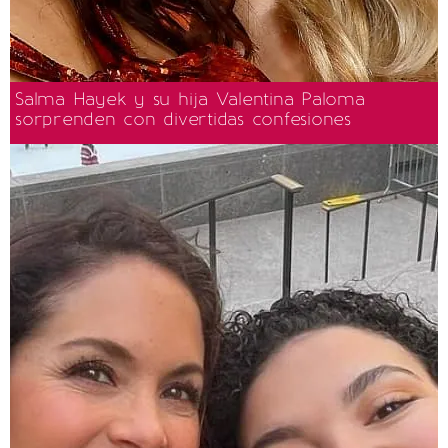
Salma Hayek y su hija Valentina Paloma
sorprenden con divertidas confesiones