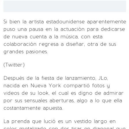
Si bien la artista estadounidense aparentemente
puso una pausa en la actuación para dedicarse
de nueva cuenta a la música, con esta
colaboración regresa a diseñar, otra de sus
grandes pasiones.
(Twitter)
Después de la fiesta de lanzamiento, JLo,
nacida en Nueva York compartió fotos y
videos de su look, el cual es digno de admirar
por sus sensuales aberturas, algo a lo que ella
costantamente apuesta.
La prenda que lució es un vestido largo en
color metalizado con dos tiras en diagonal que