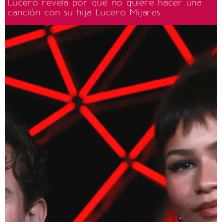
Lucero revela por qué no quiere hacer una
canción con su hija Lucero Mijares