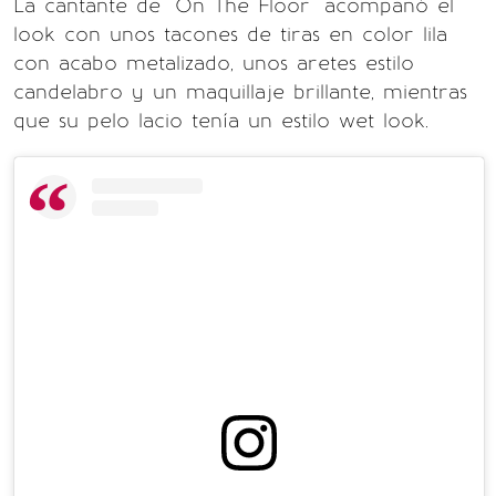
La cantante de "On The Floor" acompañó el
look con unos tacones de tiras en color lila
con acabo metalizado, unos aretes estilo
candelabro y un maquillaje brillante, mientras
que su pelo lacio tenía un estilo wet look.