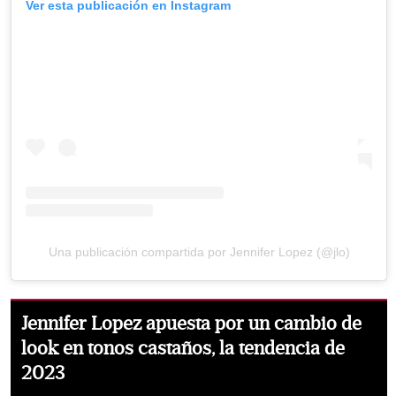
Ver esta publicación en Instagram
Una publicación compartida por Jennifer Lopez (@jlo)
Jennifer Lopez apuesta por un cambio de
look en tonos castaños, la tendencia de
2023