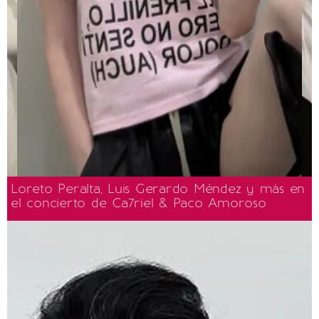
Loreto Peralta, Luis Gerardo Méndez y más en
el concierto de Ca7riel & Paco Amoroso