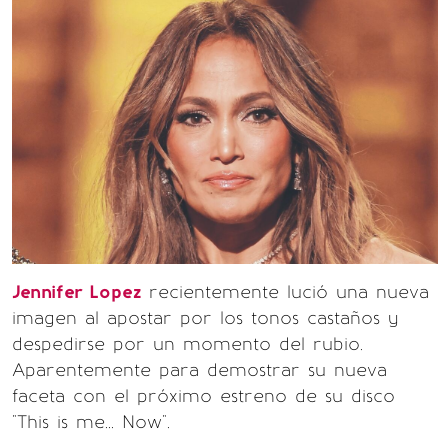
Jennifer Lopez
recientemente lució una nueva
imagen al apostar por los tonos castaños y
despedirse por un momento del rubio.
Aparentemente para demostrar su nueva
faceta con el próximo estreno de su disco
"This is me... Now".