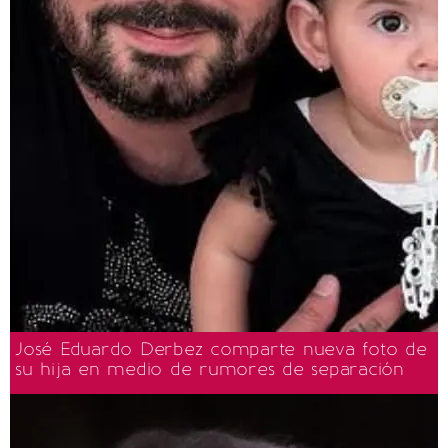
José Eduardo Derbez comparte nueva foto de
su hija en medio de rumores de separación