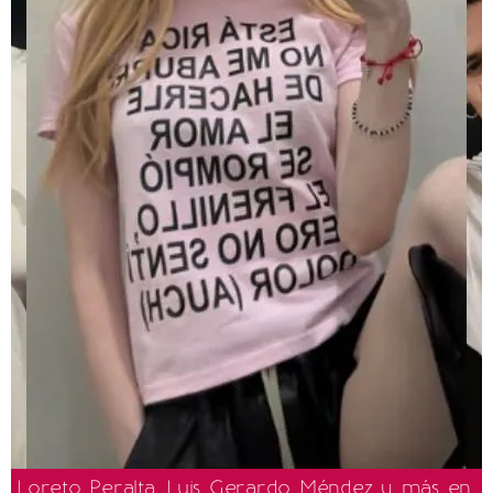
Loreto Peralta, Luis Gerardo Méndez y más en