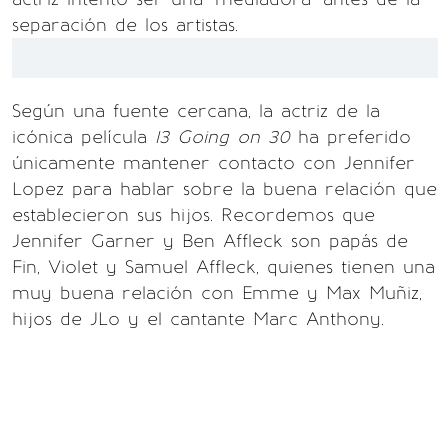
separación de los artistas.
Según una fuente cercana, la actriz de la
icónica película
13 Going on 30
ha preferido
únicamente mantener contacto con Jennifer
Lopez para hablar sobre la buena relación que
establecieron sus hijos. Recordemos que
Jennifer Garner y Ben Affleck son papás de
Fin, Violet y Samuel Affleck, quienes tienen una
muy buena relación con Emme y Max Muñiz,
hijos de JLo y el cantante Marc Anthony.