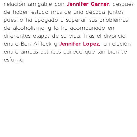
relación amigable con
Jennifer Garner
, después
de haber estado más de una década juntos,
pues lo ha apoyado a superar sus problemas
de alcoholismo, y lo ha acompañado en
diferentes etapas de su vida. Tras el divorcio
entre Ben Affleck y
Jennifer Lopez,
la relación
entre ambas actrices parece que también se
esfumó.