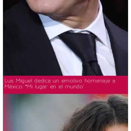
Luis Miguel dedica un emotivo homenaje a
México: “Mi lugar en el mundo"