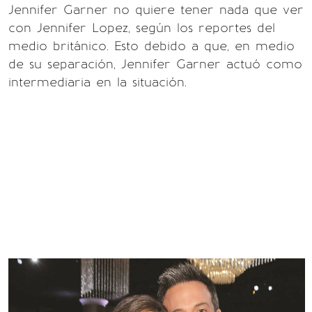
Jennifer Garner no quiere tener nada que ver
con Jennifer Lopez, según los reportes del
medio británico. Esto debido a que, en medio
de su separación, Jennifer Garner actuó como
intermediaria en la situación.