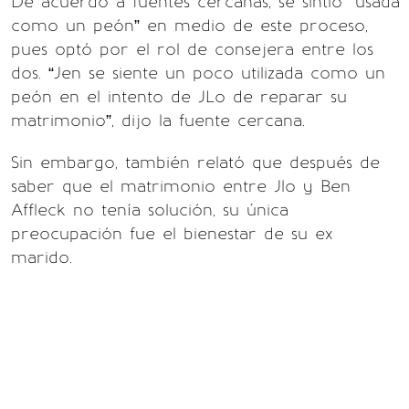
De acuerdo a fuentes cercanas, se sintió “usada
como un peón” en medio de este proceso,
pues optó por el rol de consejera entre los
dos. “Jen se siente un poco utilizada como un
peón en el intento de JLo de reparar su
matrimonio”, dijo la fuente cercana.
Sin embargo, también relató que después de
saber que el matrimonio entre Jlo y Ben
Affleck no tenía solución, su única
preocupación fue el bienestar de su ex
marido.