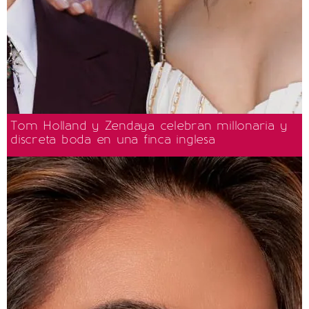
Tom Holland y Zendaya celebran millonaria y
discreta boda en una finca inglesa