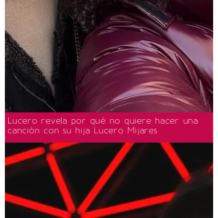
Lucero revela por qué no quiere hacer una
canción con su hija Lucero Mijares