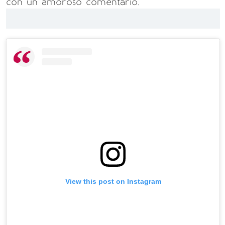
con un amoroso comentario.
View this post on Instagram