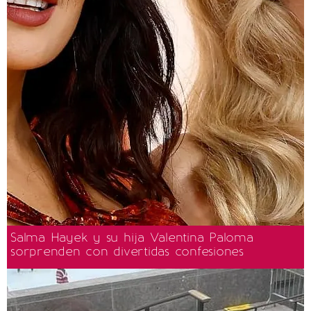
Salma Hayek y su hija Valentina Paloma
sorprenden con divertidas confesiones