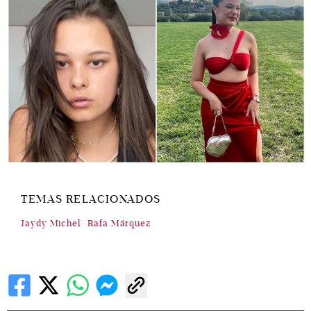
TEMAS RELACIONADOS
Jaydy Michel
Rafa Márquez