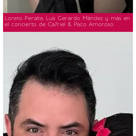
Loreto Peralta, Luis Gerardo Méndez y más en
el concierto de Ca7riel & Paco Amoroso