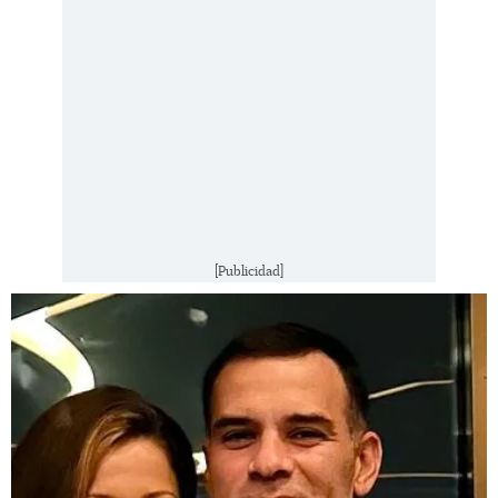
[Publicidad]