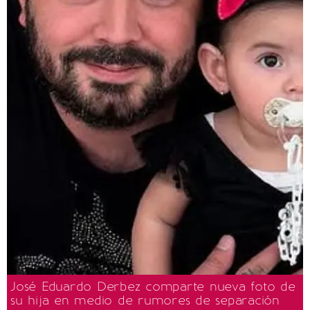
José Eduardo Derbez comparte nueva foto de
su hija en medio de rumores de separación