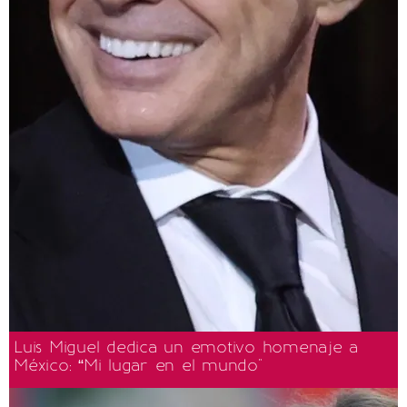
Luis Miguel dedica un emotivo homenaje a
México: “Mi lugar en el mundo"