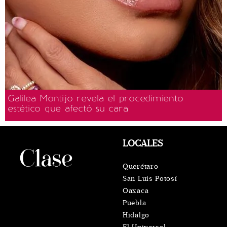
Galilea Montijo revela el procedimiento
estético que afectó su cara
LOCALES
Querétaro
San Luis Potosí
Oaxaca
Puebla
Hidalgo