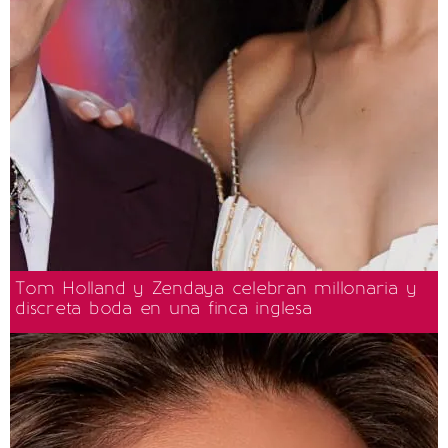
Tom Holland y Zendaya celebran millonaria y
discreta boda en una finca inglesa