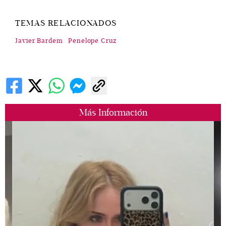
TEMAS RELACIONADOS
Javier Bardem
Penelope Cruz
Más Información