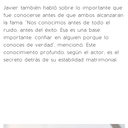
Javier también habló sobre lo importante que
fue conocerse antes de que ambos alcanzaran
la fama: "Nos conocimos antes de todo el
ruido, antes del éxito. Esa es una base
importante: confiar en alguien porque lo
conoces de verdad", mencionó. Este
conocimiento profundo, según el actor, es el
secreto detrás de su estabilidad matrimonial.