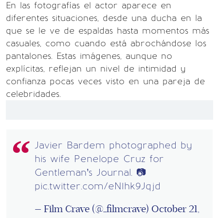
En las fotografías el actor aparece en
diferentes situaciones, desde una ducha en la
que se le ve de espaldas hasta momentos más
casuales, como cuando está abrochándose los
pantalones. Estas imágenes, aunque no
explícitas, reflejan un nivel de intimidad y
confianza pocas veces visto en una pareja de
celebridades.
Javier Bardem photographed by
his wife Penelope Cruz for
Gentleman’s Journal. 📷
pic.twitter.com/eN1hk9Jqjd
— Film Crave (@_filmcrave)
October 21,