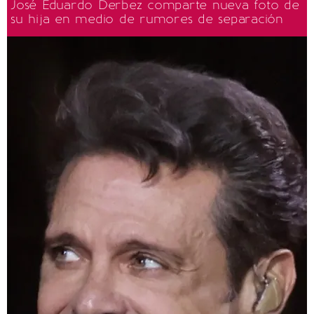
José Eduardo Derbez comparte nueva foto de
su hija en medio de rumores de separación