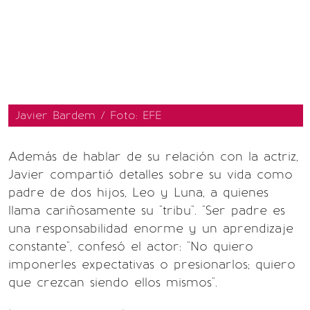
Javier Bardem / Foto: EFE
Además de hablar de su relación con la actriz,
Javier compartió detalles sobre su vida como
padre de dos hijos, Leo y Luna, a quienes
llama cariñosamente su "tribu". "Ser padre es
una responsabilidad enorme y un aprendizaje
constante", confesó el actor: "No quiero
imponerles expectativas o presionarlos; quiero
que crezcan siendo ellos mismos".