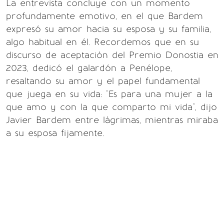
La entrevista concluye con un momento
profundamente emotivo, en el que Bardem
expresó su amor hacia su esposa y su familia,
algo habitual en él. Recordemos que en su
discurso de aceptación del Premio Donostia en
2023, dedicó el galardón a Penélope,
resaltando su amor y el papel fundamental
que juega en su vida: "Es para una mujer a la
que amo y con la que comparto mi vida", dijo
Javier Bardem entre lágrimas, mientras miraba
a su esposa fijamente.