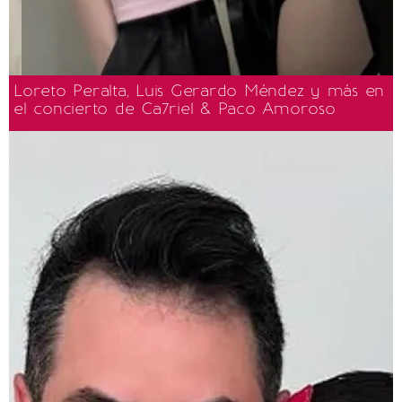
Loreto Peralta, Luis Gerardo Méndez y más en
el concierto de Ca7riel & Paco Amoroso