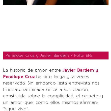
Penélope Cruz y Javier Bardem / Foto: EFE
La historia de amor entre
Javier Bardem y
Penélope Cruz
ha sido larga y, a veces,
reservada. Sin embargo, esta entrevista nos
brinda una mirada única a su relación,
construida sobre la complicidad, el respeto y
un amor que, como ellos mismos afirman:
"Sigue vivo".