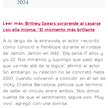
2024
Leer más:
Britney Spears sorprende al casarse
con ella misma: "El momento más brillante
A lo largo de la entrevista, el actor recordó
cómo conoció a Penélope durante el rodaje
de
Jamón, Jamón
en 1992: "Ella tenía 17 años y
yo 22. Nos miramos y supongo que pasó algo
que va más allá de la lógica", afirmó el actor.
Sin embargo, su relación no se concretó hasta
2007, cuando volvieron a coincidir en el set de
Vicky Cristina Barcelona
, película que terminó
de sellar el vínculo entre ambos: "Nos dimos
cuenta de que el sentimiento seguía vivo. Muy
vivo", agregó con una sonrisa.