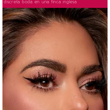
discreta boda en una finca inglesa