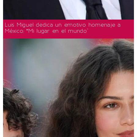
Luis Miguel dedica un emotivo homenaje a
México: “Mi lugar en el mundo"