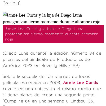
"Variety".
Jamie Lee Curtis y la hija de Diego Luna
protagonizan tierno momento durante alfombra
roja
(Diego Luna durante la edición número 34 de
premios del Sindicato de Productores de
América 2023 en Beverly Hills / AP)
Sobre la secuela de "Un viernes de locos",
película estrenada en 2003,
Jamie Lee Curtis
reveló en una entrevista al mismo medio que
sí tiene planes de crear una segunda parte;
"Cumpliré 64 en una semana y Lindsay, 36.