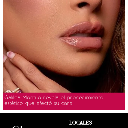
Galilea Montijo revela el procedimiento
estético que afectó su cara
LOCALES