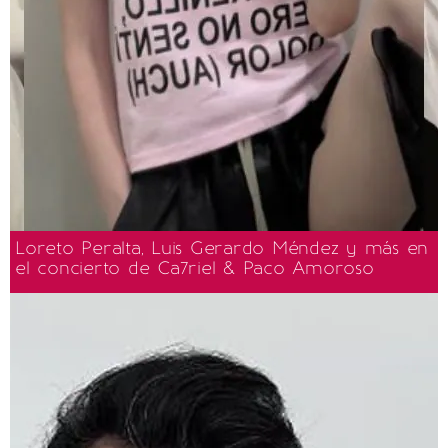
Loreto Peralta, Luis Gerardo Méndez y más en
el concierto de Ca7riel & Paco Amoroso