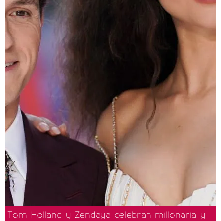
Tom Holland y Zendaya celebran millonaria y