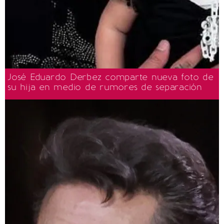
José Eduardo Derbez comparte nueva foto de
su hija en medio de rumores de separación