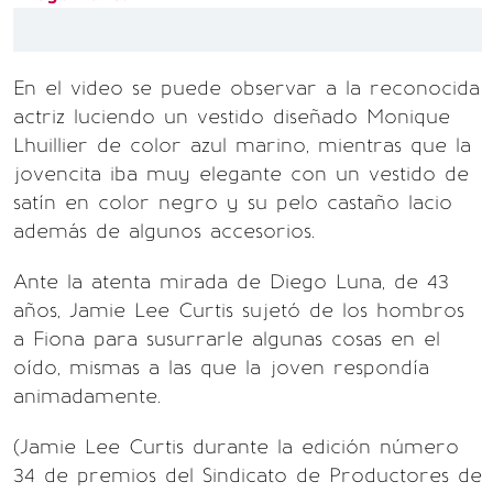
En el video se puede observar a la reconocida
actriz luciendo un vestido diseñado Monique
Lhuillier de color azul marino, mientras que la
jovencita iba muy elegante con un vestido de
satín en color negro y su pelo castaño lacio
además de algunos accesorios.
Ante la atenta mirada de Diego Luna, de 43
años, Jamie Lee Curtis sujetó de los hombros
a Fiona para susurrarle algunas cosas en el
oído, mismas a las que la joven respondía
animadamente.
(Jamie Lee Curtis durante la edición número
34 de premios del Sindicato de Productores de