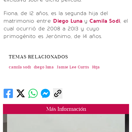
Fiona, de 12 años, es la segunda hija del
matrimonio entre
Diego Luna
y
Camila Sodi
, el
cual ocurrió de 2008 a 2013 y cuyo
primogénito es Jerónimo, de 14 años.
TEMAS RELACIONADOS
camila sodi
diego luna
Jamie Lee Curtis
Hija
Más Información