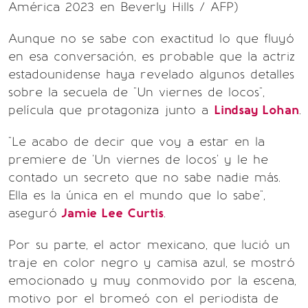
América 2023 en Beverly Hills / AFP)
Aunque no se sabe con exactitud lo que fluyó
en esa conversación, es probable que la actriz
estadounidense haya revelado algunos detalles
sobre la secuela de "Un viernes de locos",
película que protagoniza junto a
Lindsay Lohan
.
"Le acabo de decir que voy a estar en la
premiere de 'Un viernes de locos' y le he
contado un secreto que no sabe nadie más.
Ella es la única en el mundo que lo sabe",
aseguró
Jamie Lee Curtis
.
Por su parte, el actor mexicano, que lució un
traje en color negro y camisa azul, se mostró
emocionado y muy conmovido por la escena,
motivo por el bromeó con el periodista de