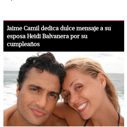
Jaime Camil dedica dulce mensaje a su
esposa Heidi Balvanera por su
cumpleaños