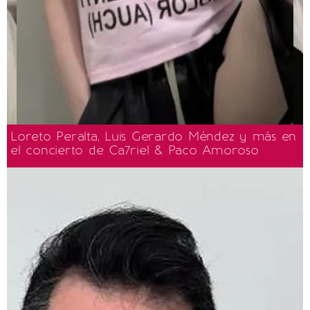
Loreto Peralta, Luis Gerardo Méndez y más en
el concierto de Ca7riel & Paco Amoroso