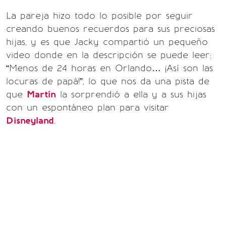
La pareja hizo todo lo posible por seguir
creando buenos recuerdos para sus preciosas
hijas, y es que Jacky compartió un pequeño
video donde en la descripción se puede leer:
“Menos de 24 horas en Orlando… ¡Así son las
locuras de papá!”, lo que nos da una pista de
que
Martín
la sorprendió a ella y a sus hijas
con un espontáneo plan para visitar
Disneyland
.