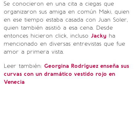
Se conocieron en una cita a ciegas que
organizaron sus amiga en común Maki, quien
en ese tiempo estaba casada con Juan Soler,
quien también asistió a esa cena. Desde
entonces hicieron click, incluso
Jacky
ha
mencionado en diversas entrevistas que fue
amor a primera vista.
Leer también:
Georgina Rodríguez enseña sus
curvas con un dramático vestido rojo en
Venecia