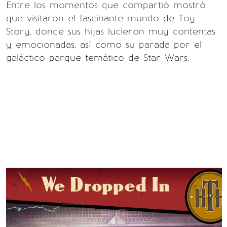
Entre los momentos que compartió mostró
que visitaron el fascinante mundo de Toy
Story, donde sus hijas lucieron muy contentas
y emocionadas, así como su parada por el
galáctico parque temático de Star Wars.