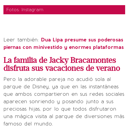
Fotos: Instagram
Leer también:
Dua Lipa presume sus poderosas
piernas con minivestido y enormes plataformas
La familia de Jacky Bracamontes
disfruta sus vacaciones de verano
Pero la adorable pareja no acudió sola al
parque de Disney, ya que en las instantáneas
que ambos compartieron en sus redes sociales
aparecen sonriendo y posando junto a sus
preciosas hijas, por lo que todos disfrutaron
una mágica visita al parque de diversiones más
famoso del mundo.