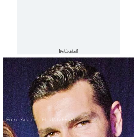
[Publicidad]
Foto: Archivo EL UNIVERSAL