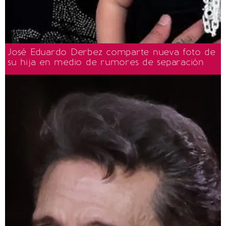
José Eduardo Derbez comparte nueva foto de
su hija en medio de rumores de separación