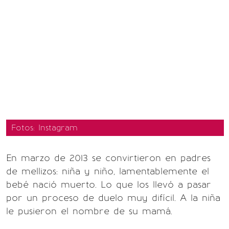
Fotos: Instagram
En marzo de 2013 se convirtieron en padres
de mellizos: niña y niño, lamentablemente el
bebé nació muerto. Lo que los llevó a pasar
por un proceso de duelo muy difícil. A la niña
le pusieron el nombre de su mamá.