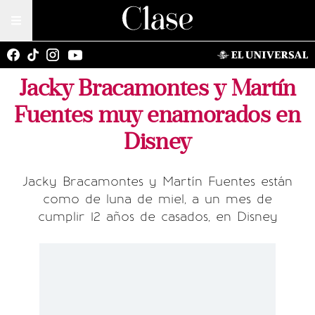
Jacky Bracamontes y Martín
Fuentes muy enamorados en
Disney
Jacky Bracamontes y Martín Fuentes están
como de luna de miel, a un mes de
cumplir 12 años de casados, en Disney