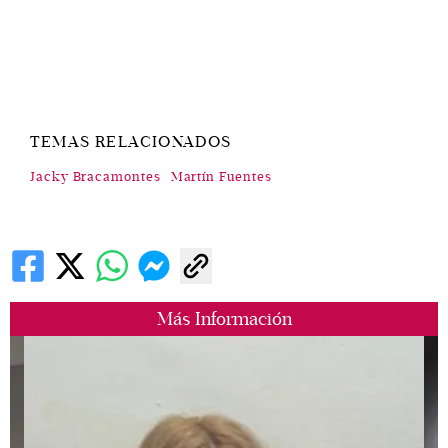
TEMAS RELACIONADOS
Jacky Bracamontes
Martín Fuentes
Más Información