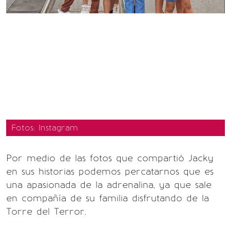
Fotos: Instagram
Por medio de las fotos que compartió Jacky
en sus historias podemos percatarnos que es
una apasionada de la adrenalina, ya que sale
en compañía de su familia disfrutando de la
Torre del Terror.