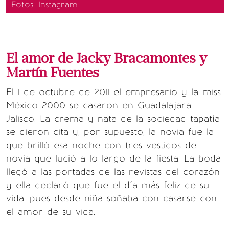
Fotos: Instagram
El amor de Jacky Bracamontes y
Martín Fuentes
El 1 de octubre de 2011 el empresario y la miss
México 2000 se casaron en Guadalajara,
Jalisco. La crema y nata de la sociedad tapatía
se dieron cita y, por supuesto, la novia fue la
que brilló esa noche con tres vestidos de
novia que lució a lo largo de la fiesta. La boda
llegó a las portadas de las revistas del corazón
y ella declaró que fue el día más feliz de su
vida, pues desde niña soñaba con casarse con
el amor de su vida.