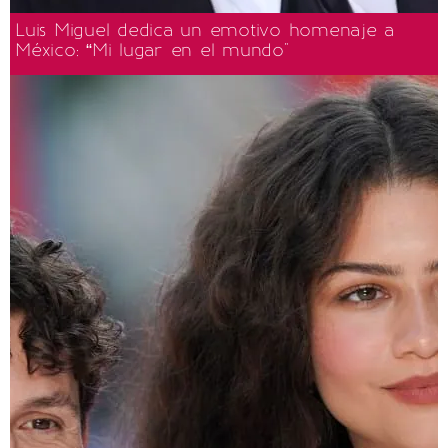
Luis Miguel dedica un emotivo homenaje a
México: “Mi lugar en el mundo"