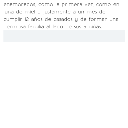
enamorados, como la primera vez, como en
luna de miel y justamente a un mes de
cumplir 12 años de casados y de formar una
hermosa familia al lado de sus 5 niñas.