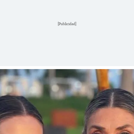
[Publicidad]