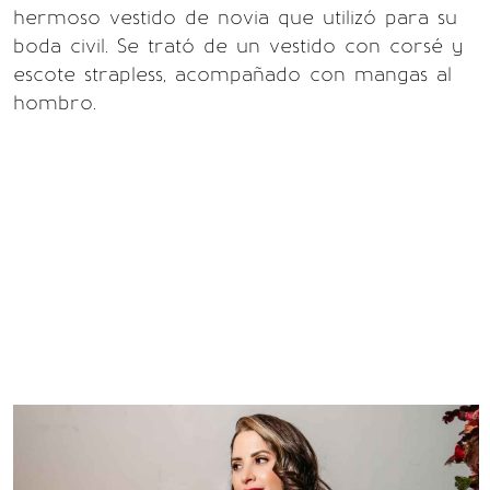
hermoso vestido de novia que utilizó para su
boda civil. Se trató de un vestido con corsé y
escote strapless, acompañado con mangas al
hombro.