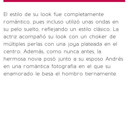
El estilo de su look fue completamente
romántico, pues incluso utilizó unas ondas en
su pelo suelto, reflejando un estilo clásico. La
actriz acompañó su look con un choker de
múltiples perlas con una joya plateada en el
centro. Además, como nunca antes, la
hermosa novia posó junto a su esposo Andrés
en una romántica fotografía en el que su
enamorado le besa el hombro tiernamente.