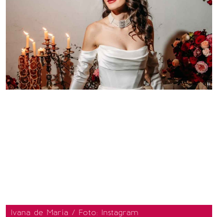
Ivana de María / Foto: Instagram