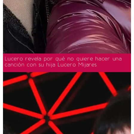
Lucero revela por qué no quiere hacer una
canción con su hija Lucero Mijares