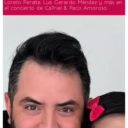
Loreto Peralta, Luis Gerardo Méndez y más en
el concierto de Ca7riel & Paco Amoroso