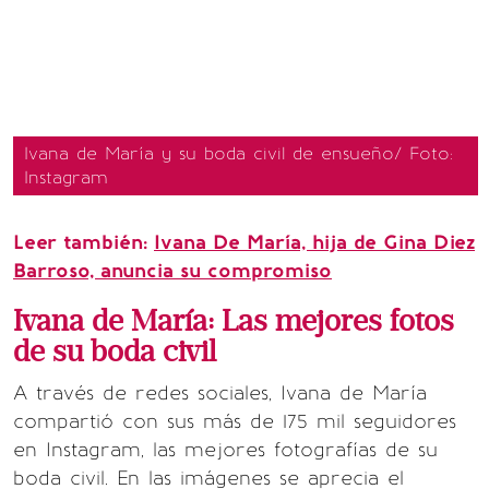
Ivana de María y su boda civil de ensueño/ Foto:
Instagram
Leer también:
Ivana De María, hija de Gina Diez
Barroso, anuncia su compromiso
Ivana de María: Las mejores fotos
de su boda civil
A través de redes sociales, Ivana de María
compartió con sus más de 175 mil seguidores
en Instagram, las mejores fotografías de su
boda civil. En las imágenes se aprecia el