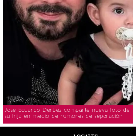
José Eduardo Derbez comparte nueva foto de
su hija en medio de rumores de separación