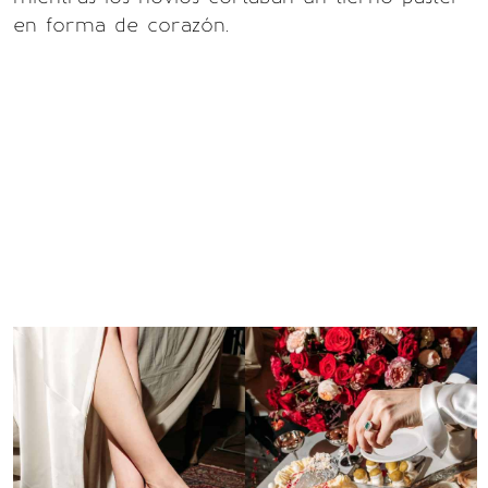
en forma de corazón.