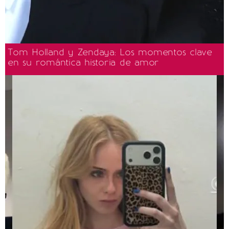
Tom Holland y Zendaya: Los momentos clave
en su romántica historia de amor