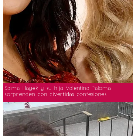
Salma Hayek y su hija Valentina Paloma
sorprenden con divertidas confesiones