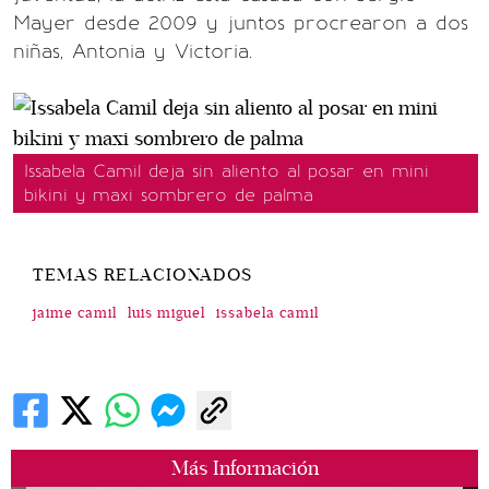
Mayer desde 2009 y juntos procrearon a dos
niñas, Antonia y Victoria.
Issabela Camil deja sin aliento al posar en mini
bikini y maxi sombrero de palma
TEMAS RELACIONADOS
jaime camil
luis miguel
issabela camil
Más Información