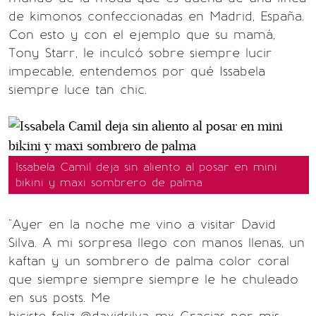
de kimonos confeccionadas en Madrid, España.
Con esto y con el ejemplo que su mamá,
Tony Starr, le inculcó sobre siempre lucir
impecable, entendemos por qué Issabela
siempre luce tan chic.
Issabela Camil deja sin aliento al posar en mini
bikini y maxi sombrero de palma
"Ayer en la noche me vino a visitar David
Silva. A mi sorpresa llego con manos llenas, un
kaftan y un sombrero de palma color coral
que siempre siempre siempre le he chuleado
en sus posts. Me