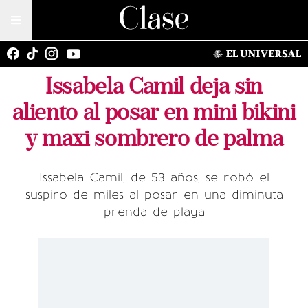
Issabela Camil deja sin
aliento al posar en mini bikini
y maxi sombrero de palma
Issabela Camil, de 53 años, se robó el
suspiro de miles al posar en una diminuta
prenda de playa