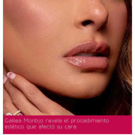
Galilea Montijo revela el procedimiento
estético que afectó su cara