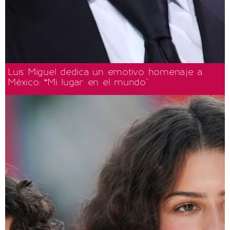
Luis Miguel dedica un emotivo homenaje a
México: “Mi lugar en el mundo"