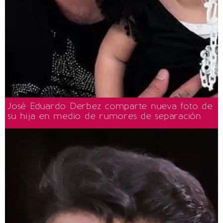
José Eduardo Derbez comparte nueva foto de
su hija en medio de rumores de separación