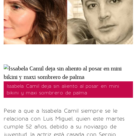
Issabela Camil deja sin aliento al posar en mini
bikini y maxi sombrero de palma
Pese a que a Issabela Camil siempre se le
relaciona con Luis Miguel, quien este martes
cumple 52 años, debido a su noviazgo de
juventud, la actriz está casada con Sergio