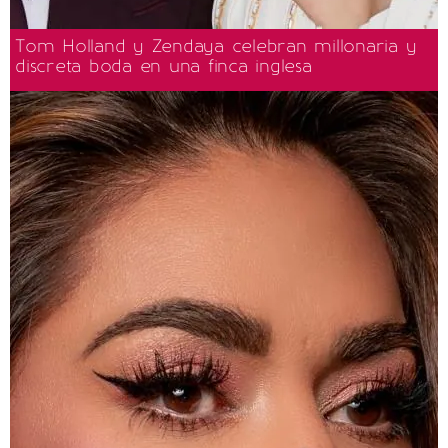
Tom Holland y Zendaya celebran millonaria y
discreta boda en una finca inglesa