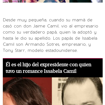
Desde muy pequeña, cuando su mamá de
casó con don Jaime Camil, vio al empresario
como su verdadero papá, quien la adoptó y
hasta le dio su apellido. Los papás de Issabela
Camil son Armando Sotres, empresario, y
Tony Starr, modelo estadounidense.
Él es el hijo del expresidente con quien
tuvo un romance Issabela Camil