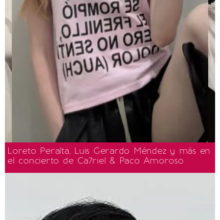
Loreto Peralta, Luis Gerardo Méndez y más en
el concierto de Ca7riel & Paco Amoroso